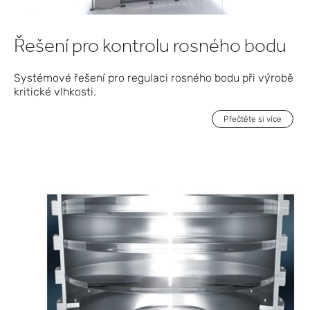
Řešení pro kontrolu rosného bodu
Systémové řešení pro regulaci rosného bodu při výrobě
kritické vlhkosti.
Přečtěte si více