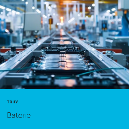
TRHY
Baterie