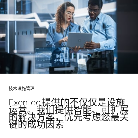
技术设施管理
Exentec 提供的不仅仅是设施
运营。我们提供智能、可扩展
的解决方案，优先考虑您最关
键的成功因素