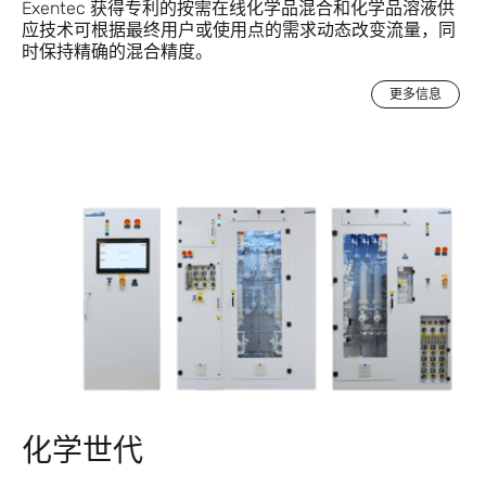
Exentec 获得专利的按需在线化学品混合和化学品溶液供
应技术可根据最终用户或使用点的需求动态改变流量，同
时保持精确的混合精度。
更多信息
化学世代