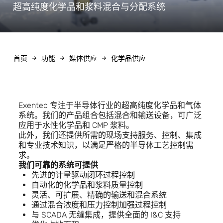
超高纯度化学品和浆料混合与分配系统
首页
功能
媒体供应
化学品供应
Exentec 专注于半导体行业的超高纯度化学品和气体
系统。我们的产品组合包括混合和输送设备，可广泛
应用于水性化学品和 CMP 浆料。
此外，我们还提供所需的现场支持服务、控制、集成
和专业技术知识，以满足严格的半导体工艺控制需
求。
我们可靠的系统可提供
先进的计量驱动闭环过程控制
自动化的化学品和浆料质量控制
灵活、可扩展、精确的输送和混合系统
通过混合浓度和压力控制加强过程控制
与 SCADA 无缝集成，提供全面的 I&C 支持