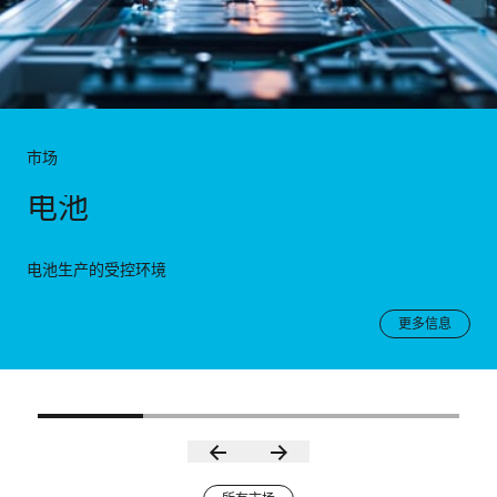
市场
电池
电池生产的受控环境
更多信息