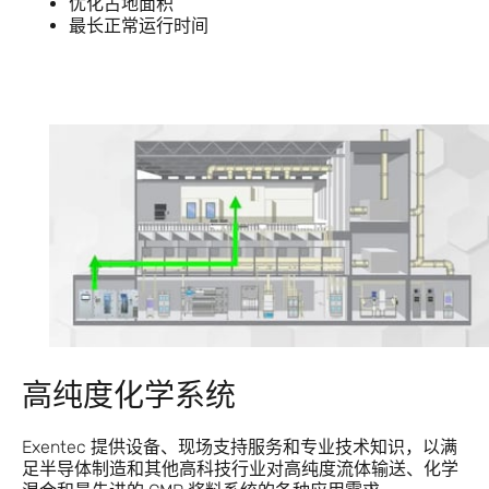
优化占地面积
最长正常运行时间
高纯度化学系统
Exentec 提供设备、现场支持服务和专业技术知识，以满
足半导体制造和其他高科技行业对高纯度流体输送、化学