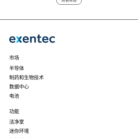
所有市场
市场
半导体
制药和生物技术
数据中心
电池
功能
洁净室
迷你环境