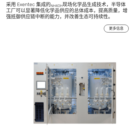
采用 Exentec 集成的
现场化学品生成技术，半导体
NH4OH
工厂可以显著降低化学品供应的总体成本，提高质量，增
强抵御供应链中断的能力，并改善生态可持续性。
更多信息