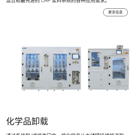
混合和最先进的 CMP 浆料系统的各种应用需求。
更多信息
化学品卸载