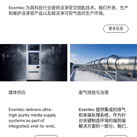
Exentec 为高科技行业提供洁净室交钥匙技术。我们开发、生产
和维护洁净室产品以及超洁净可控气氛的生产环境。
更多信息
媒体供应
废气排放与治理
Exentec delivers ultra-
Exentec 提供集成的排气
high purity media supply
和末端处理系统，作为针
systems as part of
对关键制造环境的端到端
integrated, end-to-end
解决方案的一部分。我们
solutions for critical
确保对沉积、刻蚀和扩散