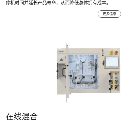
停机时间并延长产品寿命，从而降低总体拥有成本。
更多信息
在线混合