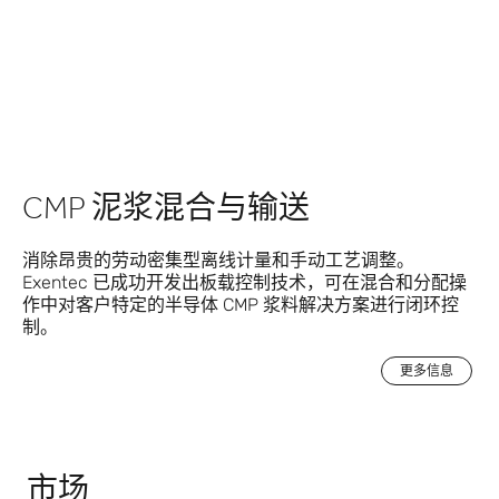
CMP 泥浆混合与输送
消除昂贵的劳动密集型离线计量和手动工艺调整。
Exentec 已成功开发出板载控制技术，可在混合和分配操
作中对客户特定的半导体 CMP 浆料解决方案进行闭环控
制。
更多信息
市场