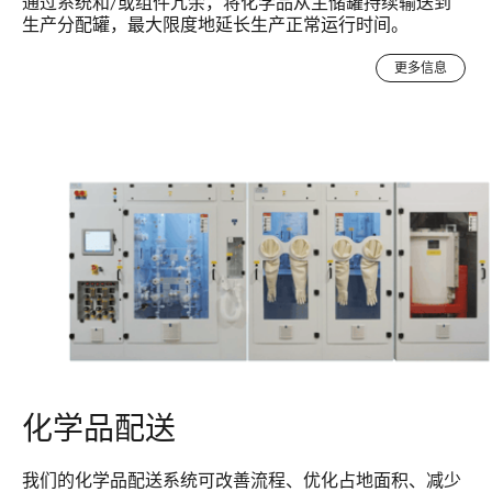
通过系统和/或组件冗余，将化学品从主储罐持续输送到
生产分配罐，最大限度地延长生产正常运行时间。
更多信息
化学品配送
我们的化学品配送系统可改善流程、优化占地面积、减少