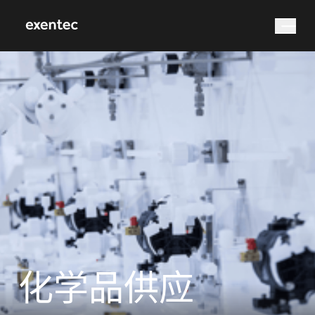
您在找什么？
搜索
化学品供应