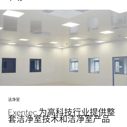
洁净室
Exentec 为高科技行业提供整
套洁净室技术和洁净室产品