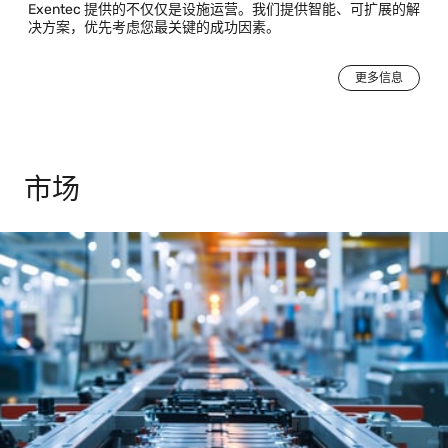
Exentec 提供的不仅仅是设施运营。我们提供智能、可扩展的解
决方案，优先考虑您最关键的成功因素。
更多信息
市场