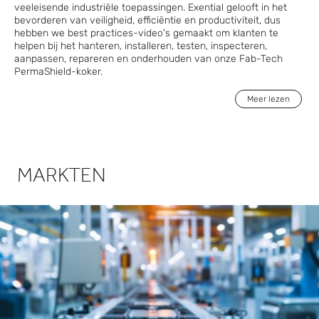
veeleisende industriële toepassingen. Exential gelooft in het
bevorderen van veiligheid, efficiëntie en productiviteit, dus
hebben we best practices-video's gemaakt om klanten te
helpen bij het hanteren, installeren, testen, inspecteren,
aanpassen, repareren en onderhouden van onze Fab-Tech
PermaShield-koker.
Meer lezen
MARKTEN