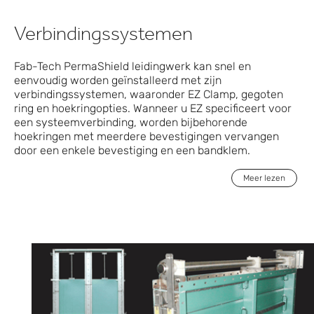
Verbindingssystemen
Fab-Tech PermaShield leidingwerk kan snel en
eenvoudig worden geïnstalleerd met zijn
verbindingssystemen, waaronder EZ Clamp, gegoten
ring en hoekringopties. Wanneer u EZ specificeert voor
een systeemverbinding, worden bijbehorende
hoekringen met meerdere bevestigingen vervangen
door een enkele bevestiging en een bandklem.
Meer lezen