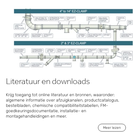
Literatuur en downloads
Krijg toegang tot online literatuur en bronnen, waaronder:
algemene informatie over afzuigkanalen, productcatalogus,
bestelbladen, chemische compatibiliteitstabellen, FM-
goedkeuringsdocumentatie, installatie- en
montagehandleidingen en meer.
Meer lezen