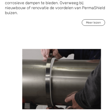
corrosieve dampen te bieden. Overweeg bij
nieuwbouw of renovatie de voordelen van PermaShield
buizen.
Meer lezen