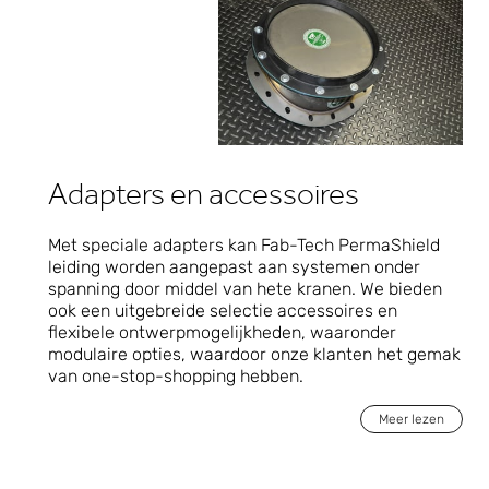
Adapters en accessoires
Met speciale adapters kan Fab-Tech PermaShield
leiding worden aangepast aan systemen onder
spanning door middel van hete kranen. We bieden
ook een uitgebreide selectie accessoires en
flexibele ontwerpmogelijkheden, waaronder
modulaire opties, waardoor onze klanten het gemak
van one-stop-shopping hebben.
Meer lezen