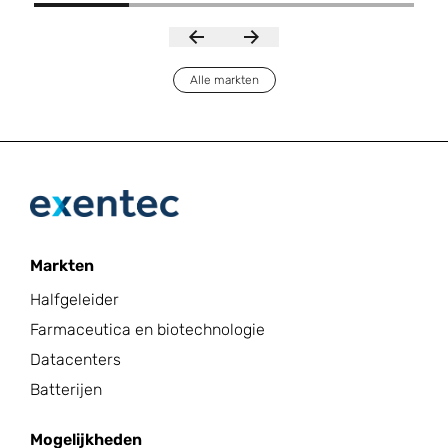
Alle markten
Markten
Halfgeleider
Farmaceutica en biotechnologie
Datacenters
Batterijen
Mogelijkheden