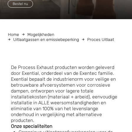
Bestel nu
Home
Mogelijkheden
Uitlaatgassen en emissiebeperking
Proces Uitlaat
De Process Exhaust producten worden geleverd
door Exential, onderdeel van de Exentec familie.
Exential bepaalt de industrienorm voor veilige en
betrouwbare afvoersystemen voor corrosieve
dampen, ontworpen voor lagere totale
installatiekosten (materiaal + arbeid), eenvoudige
installatie in ALLE weersomstandigheden en
eliminatie van 100% van het levenslange
onderhoud in vergelijking met alternatieve
producten.
Onze specialiteiten