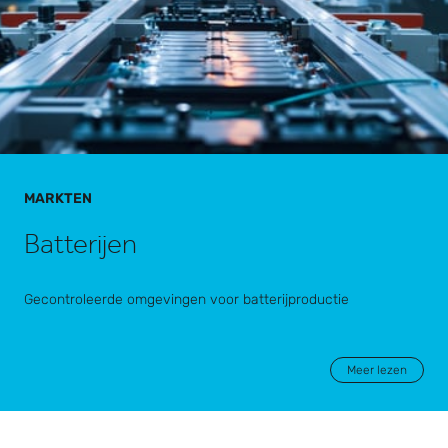
MARKTEN
Batterijen
Gecontroleerde omgevingen voor batterijproductie
Meer lezen