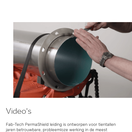
Video's
Fab-Tech PermaShield leiding is ontworpen voor tientallen
jaren betrouwbare, probleemloze werking in de meest