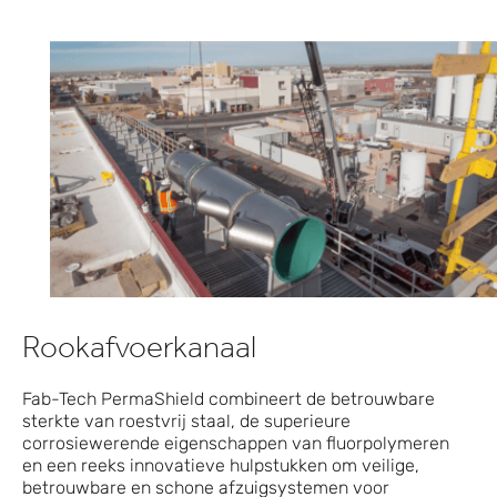
Rookafvoerkanaal
Fab-Tech PermaShield combineert de betrouwbare
sterkte van roestvrij staal, de superieure
corrosiewerende eigenschappen van fluorpolymeren
en een reeks innovatieve hulpstukken om veilige,
betrouwbare en schone afzuigsystemen voor