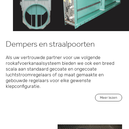
Dempers en straalpoorten
Als uw vertrouwde partner voor uw volgende
rookafvoerkanaalsysteem bieden we ook een breed
scala aan standaard gecoate en ongecoate
luchtstroomregelaars of op maat gemaakte en
gebouwde regelaars voor elke gewenste
klepconfiguratie.
Meer lezen