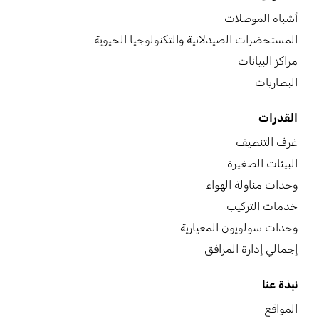
أشباه الموصلات
المستحضرات الصيدلانية والتكنولوجيا الحيوية
مراكز البيانات
البطاريات
القدرات
غرف التنظيف
البيئات الصغيرة
وحدات مناولة الهواء
خدمات التركيب
وحدات سولويون المعيارية
إجمالي إدارة المرافق
نبذة عنا
المواقع