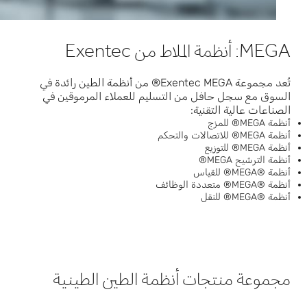
MEGA: أنظمة الملاط من Exentec
تُعد مجموعة Exentec MEGA® من أنظمة الطين رائدة في
السوق مع سجل حافل من التسليم للعملاء المرموقين في
الصناعات عالية التقنية:
أنظمة MEGA® للمزج
أنظمة MEGA® للاتصالات والتحكم
أنظمة MEGA® للتوزيع
أنظمة الترشيح MEGA®
أنظمة ®MEGA® للقياس
أنظمة ®MEGA® متعددة الوظائف
أنظمة ®MEGA® للنقل
مجموعة منتجات أنظمة الطين الطينية