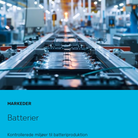
MARKEDER
Batterier
Kontrollerede miljøer til batteriproduktion