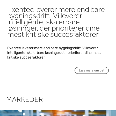
Exentec leverer mere end bare
bygningsdrift. Vi leverer
intelligente, skalerbare
løsninger, der prioriterer dine
mest kritiske succesfaktorer
Exentec leverer mere end bare bygningsdrift. Vi leverer
intelligente, skalerbare løsninger, der prioriterer dine mest
kritiske succesfaktorer.
Læs mere om det
MARKEDER