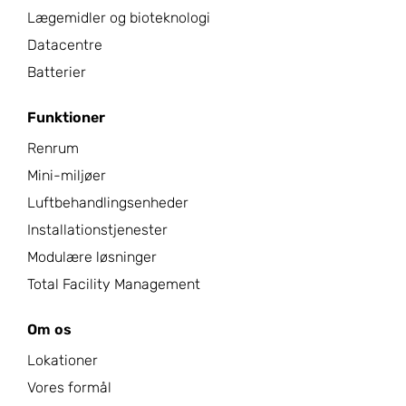
Lægemidler og bioteknologi
Datacentre
Batterier
Funktioner
Renrum
Mini-miljøer
Luftbehandlingsenheder
Installationstjenester
Modulære løsninger
Total Facility Management
Om os
Lokationer
Vores formål