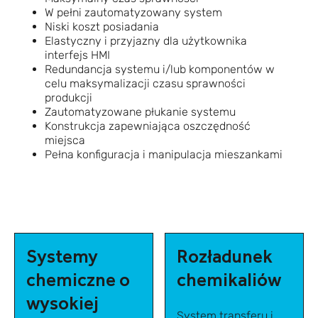
W pełni zautomatyzowany system
Niski koszt posiadania
Elastyczny i przyjazny dla użytkownika
interfejs HMI
Redundancja systemu i/lub komponentów w
celu maksymalizacji czasu sprawności
produkcji
Zautomatyzowane płukanie systemu
Konstrukcja zapewniająca oszczędność
miejsca
Pełna konfiguracja i manipulacja mieszankami
Systemy
Rozładunek
chemiczne o
chemikaliów
wysokiej
System transferu i