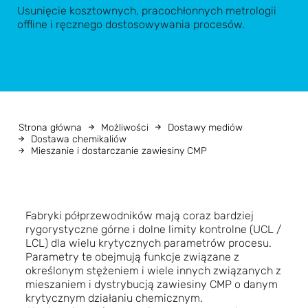
Usunięcie kosztownych, pracochłonnych metrologii
offline i ręcznego dostosowywania procesów.
Strona główna
Możliwości
Dostawy mediów
Dostawa chemikaliów
Mieszanie i dostarczanie zawiesiny CMP
Fabryki półprzewodników mają coraz bardziej
rygorystyczne górne i dolne limity kontrolne (UCL /
LCL) dla wielu krytycznych parametrów procesu.
Parametry te obejmują funkcje związane z
określonym stężeniem i wiele innych związanych z
mieszaniem i dystrybucją zawiesiny CMP o danym
krytycznym działaniu chemicznym.