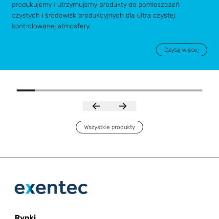
produkujemy i utrzymujemy produkty do pomieszczeń
czystych i środowisk produkcyjnych dla ultra czystej
kontrolowanej atmosfery.
Czytaj więcej
Wszystkie produkty
Rynki