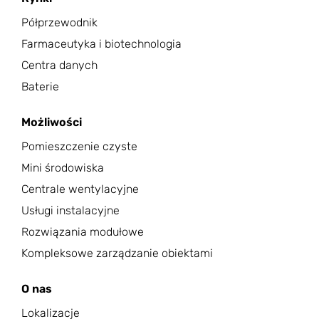
Półprzewodnik
Farmaceutyka i biotechnologia
Centra danych
Baterie
Możliwości
Pomieszczenie czyste
Mini środowiska
Centrale wentylacyjne
Usługi instalacyjne
Rozwiązania modułowe
Kompleksowe zarządzanie obiektami
O nas
Lokalizacje