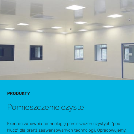
PRODUKTY
Pomieszczenie czyste
Exentec zapewnia technologię pomieszczeń czystych "pod
klucz" dla branż zaawansowanych technologii. Opracowujemy,