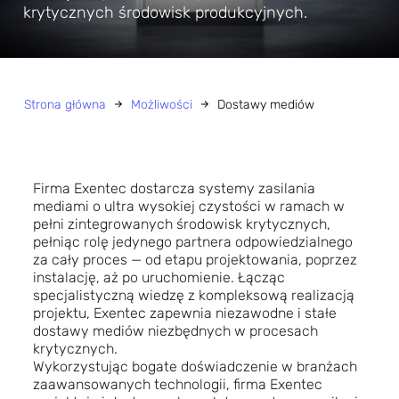
krytycznych środowisk produkcyjnych.
Strona główna
Możliwości
Dostawy mediów
Firma Exentec dostarcza systemy zasilania
mediami o ultra wysokiej czystości w ramach w
pełni zintegrowanych środowisk krytycznych,
pełniąc rolę jedynego partnera odpowiedzialnego
za cały proces — od etapu projektowania, poprzez
instalację, aż po uruchomienie. Łącząc
specjalistyczną wiedzę z kompleksową realizacją
projektu, Exentec zapewnia niezawodne i stałe
dostawy mediów niezbędnych w procesach
krytycznych.
Wykorzystując bogate doświadczenie w branżach
zaawansowanych technologii, firma Exentec