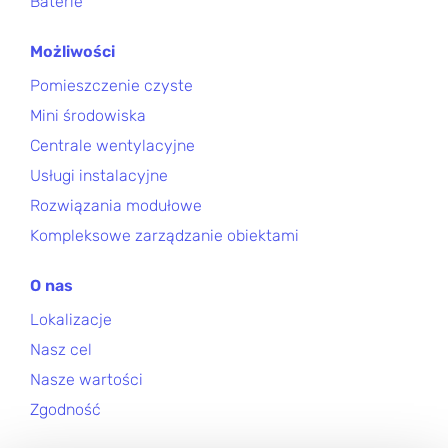
Baterie
Możliwości
Pomieszczenie czyste
Mini środowiska
Centrale wentylacyjne
Usługi instalacyjne
Rozwiązania modułowe
Kompleksowe zarządzanie obiektami
O nas
Lokalizacje
Nasz cel
Nasze wartości
Zgodność