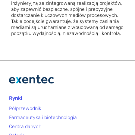
inżynieryjną ze zintegrowaną realizacją projektów,
aby zapewnić bezpieczne, spójne i precyzyjne
dostarczanie kluczowych mediów procesowych.
Takie podejście gwarantuje, że systemy zasilania
mediami są uruchamiane z wbudowaną od samego
początku wydajnością, niezawodnością i kontrolą.
Rynki
Półprzewodnik
Farmaceutyka i biotechnologia
Centra danych