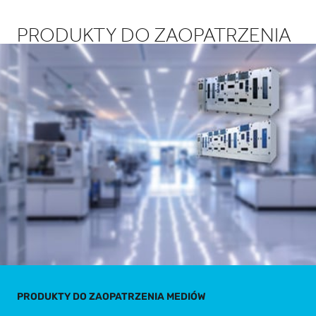
PRODUKTY DO ZAOPATRZENIA
MEDIÓW
PRODUKTY DO ZAOPATRZENIA MEDIÓW