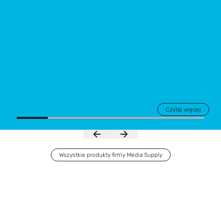
Czytaj więcej
Wszystkie produkty firmy Media Supply