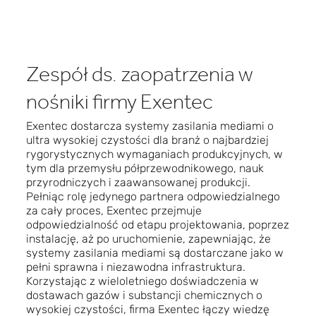
Zespół ds. zaopatrzenia w
nośniki firmy Exentec
Exentec dostarcza systemy zasilania mediami o
ultra wysokiej czystości dla branż o najbardziej
rygorystycznych wymaganiach produkcyjnych, w
tym dla przemysłu półprzewodnikowego, nauk
przyrodniczych i zaawansowanej produkcji.
Pełniąc rolę jedynego partnera odpowiedzialnego
za cały proces, Exentec przejmuje
odpowiedzialność od etapu projektowania, poprzez
instalację, aż po uruchomienie, zapewniając, że
systemy zasilania mediami są dostarczane jako w
pełni sprawna i niezawodna infrastruktura.
Korzystając z wieloletniego doświadczenia w
dostawach gazów i substancji chemicznych o
wysokiej czystości, firma Exentec łączy wiedzę