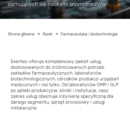
zajmujących się naukami przyrodniczymi
Strona główna
Rynki
Farmaceutyka i biotechnologia
Exentec oferuje kompleksowy pakiet usług
dostosowanych do zróżnicowanych potrzeb
zakładów farmaceutycznych, laboratoriów
biotechnologicznych, ośrodków produkcji urządzeń
medycznych i nie tylko. Od laboratoriów GMP i GLP
po apteki produkcyjne, kliniki i instytucje, nasz
zakres usług obejmuje inżynierię specyficzną dla
danego segmentu, sprzęt procesowy i usługi
instalacyjne.