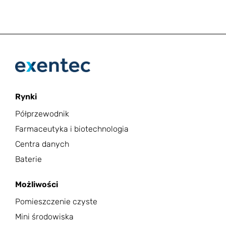
Rynki
Półprzewodnik
Farmaceutyka i biotechnologia
Centra danych
Baterie
Możliwości
Pomieszczenie czyste
Mini środowiska