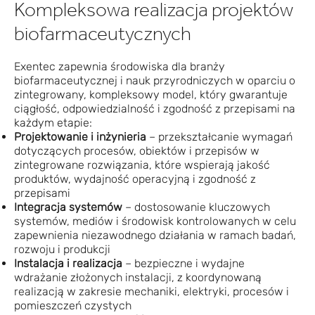
Kompleksowa realizacja projektów
biofarmaceutycznych
Exentec zapewnia środowiska dla branży
biofarmaceutycznej i nauk przyrodniczych w oparciu o
zintegrowany, kompleksowy model, który gwarantuje
ciągłość, odpowiedzialność i zgodność z przepisami na
każdym etapie:
Projektowanie i inżynieria
– przekształcanie wymagań
dotyczących procesów, obiektów i przepisów w
zintegrowane rozwiązania, które wspierają jakość
produktów, wydajność operacyjną i zgodność z
przepisami
Integracja systemów
– dostosowanie kluczowych
systemów, mediów i środowisk kontrolowanych w celu
zapewnienia niezawodnego działania w ramach badań,
rozwoju i produkcji
Instalacja i realizacja
– bezpieczne i wydajne
wdrażanie złożonych instalacji, z koordynowaną
realizacją w zakresie mechaniki, elektryki, procesów i
pomieszczeń czystych