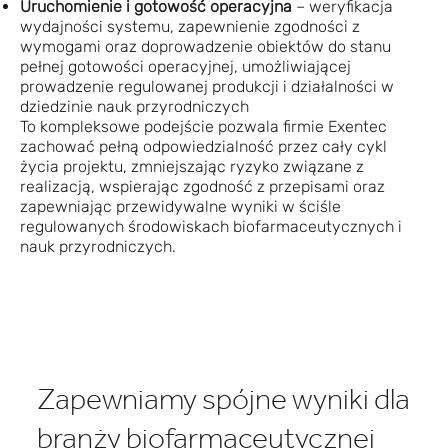
Uruchomienie i gotowość operacyjna
– weryfikacja
wydajności systemu, zapewnienie zgodności z
wymogami oraz doprowadzenie obiektów do stanu
pełnej gotowości operacyjnej, umożliwiającej
prowadzenie regulowanej produkcji i działalności w
dziedzinie nauk przyrodniczych
To kompleksowe podejście pozwala firmie Exentec
zachować pełną odpowiedzialność przez cały cykl
życia projektu, zmniejszając ryzyko związane z
realizacją, wspierając zgodność z przepisami oraz
zapewniając przewidywalne wyniki w ściśle
regulowanych środowiskach biofarmaceutycznych i
nauk przyrodniczych.
Zapewniamy spójne wyniki dla
branży biofarmaceutycznej