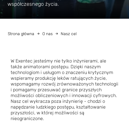
współczesnego życia.
Strona główna
O nas
Nasz cel
W Exentec jesteśmy nie tylko inżynierami, ale
także animatorami postępu. Dzięki naszym
technologiom i usługom o znaczeniu krytycznym
wspieramy produkcję leków ratujących życie,
wspomagamy rozwój zrównoważonych technologii
i pomagamy przesuwać granice przyszłych
możliwości obliczeniowych i innowacji cyfrowych.
Nasz cel wykracza poza inżynierię - chodzi o
napędzanie ludzkiego postępu, kształtowanie
przyszłości, w której możliwości są
nieograniczone.