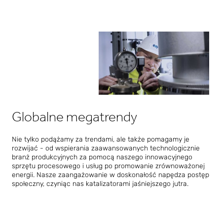
Globalne megatrendy
Nie tylko podążamy za trendami, ale także pomagamy je
rozwijać - od wspierania zaawansowanych technologicznie
branż produkcyjnych za pomocą naszego innowacyjnego
sprzętu procesowego i usług po promowanie zrównoważonej
energii. Nasze zaangażowanie w doskonałość napędza postęp
społeczny, czyniąc nas katalizatorami jaśniejszego jutra.