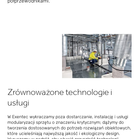
półprzewodnikami.
Zrównoważone technologie i
usługi
W Exentec wykraczamy poza dostarczanie, instalację i usługi
modularyzacji sprzętu o znaczeniu krytycznym; dążymy do
tworzenia dostosowanych do potrzeb rozwiązań obiektowych,
które ucieleśniają najwyższą jakość i ekologiczny design.