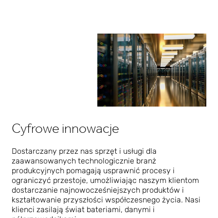
Cyfrowe innowacje
Dostarczany przez nas sprzęt i usługi dla
zaawansowanych technologicznie branż
produkcyjnych pomagają usprawnić procesy i
ograniczyć przestoje, umożliwiając naszym klientom
dostarczanie najnowocześniejszych produktów i
kształtowanie przyszłości współczesnego życia. Nasi
klienci zasilają świat bateriami, danymi i