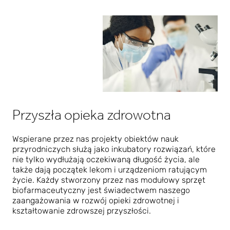
Przyszła opieka zdrowotna
Wspierane przez nas projekty obiektów nauk
przyrodniczych służą jako inkubatory rozwiązań, które
nie tylko wydłużają oczekiwaną długość życia, ale
także dają początek lekom i urządzeniom ratującym
życie. Każdy stworzony przez nas modułowy sprzęt
biofarmaceutyczny jest świadectwem naszego
zaangażowania w rozwój opieki zdrowotnej i
kształtowanie zdrowszej przyszłości.