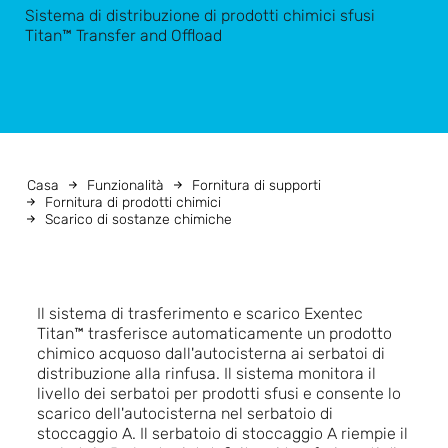
Sistema di distribuzione di prodotti chimici sfusi
Titan™ Transfer and Offload
Casa
Funzionalità
Fornitura di supporti
Fornitura di prodotti chimici
Scarico di sostanze chimiche
Il sistema di trasferimento e scarico Exentec
Titan™ trasferisce automaticamente un prodotto
chimico acquoso dall'autocisterna ai serbatoi di
distribuzione alla rinfusa. Il sistema monitora il
livello dei serbatoi per prodotti sfusi e consente lo
scarico dell'autocisterna nel serbatoio di
stoccaggio A. Il serbatoio di stoccaggio A riempie il