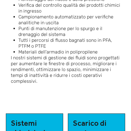
Verifica del controllo qualità dei prodotti chimici
in ingresso
Campionamento automatizzato per verifiche
analitiche in uscita
Punti di manutenzione per lo spurgo e il
drenaggio del sistema
Tutti i percorsi di flusso bagnati sono in PFA,
PTFM o PTFE
Materiali dell'armadio in polipropilene
I nostri sistemi di gestione dei fluidi sono progettati
per aumentare le finestre di processo, migliorare i
rendimenti, ottimizzare lo spazio, minimizzare i
tempi di inattività e ridurre i costi operativi
complessivi.
Sistemi
Scarico di