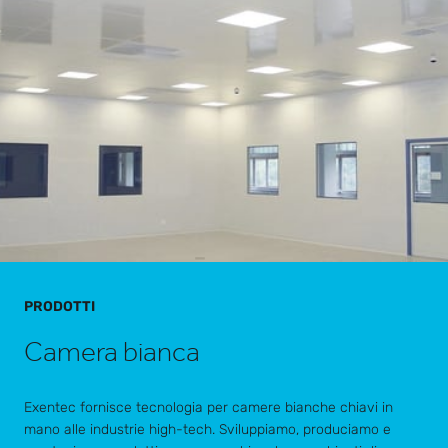
PRODOTTI
Camera bianca
Exentec fornisce tecnologia per camere bianche chiavi in
mano alle industrie high-tech. Sviluppiamo, produciamo e