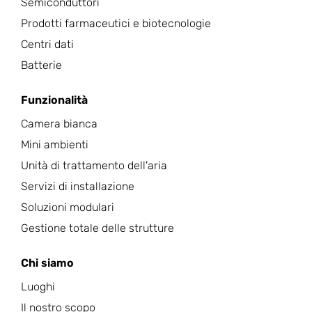
Semiconduttori
Prodotti farmaceutici e biotecnologie
Centri dati
Batterie
Funzionalità
Camera bianca
Mini ambienti
Unità di trattamento dell'aria
Servizi di installazione
Soluzioni modulari
Gestione totale delle strutture
Chi siamo
Luoghi
Il nostro scopo