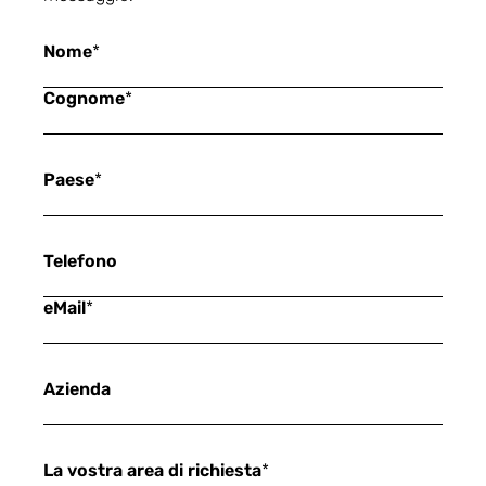
Nome
*
Cognome
*
Paese
*
Telefono
eMail
*
Azienda
La vostra area di richiesta
*