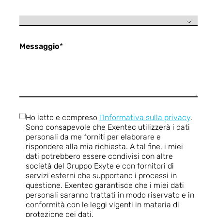
Messaggio
*
Ho letto e compreso
l'Informativa sulla privacy
.
Sono consapevole che Exentec utilizzerà i dati
personali da me forniti per elaborare e
rispondere alla mia richiesta. A tal fine, i miei
dati potrebbero essere condivisi con altre
società del Gruppo Exyte e con fornitori di
servizi esterni che supportano i processi in
questione. Exentec garantisce che i miei dati
personali saranno trattati in modo riservato e in
conformità con le leggi vigenti in materia di
protezione dei dati.