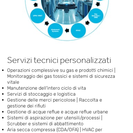
Servizi tecnici personalizzati
Operazioni complessive su gas e prodotti chimici |
Monitoraggio dei gas tossici e sistemi di sicurezza
vitale
Manutenzione dell'intero ciclo di vita
Servizi di stoccaggio e logistica
Gestione delle merci pericolose | Raccolta e
gestione dei rifiuti
Gestione di acque reflue e acque reflue urbane
Sistemi di aspirazione per utensili/processi |
Scrubber e sistemi di abbattimento
Aria secca compressa (CDA/OFA) | HVAC per