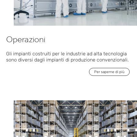
Operazioni
Gli impianti costruiti per le industrie ad alta tecnologia
sono diversi dagli impianti di produzione convenzionali.
Per saperne di più