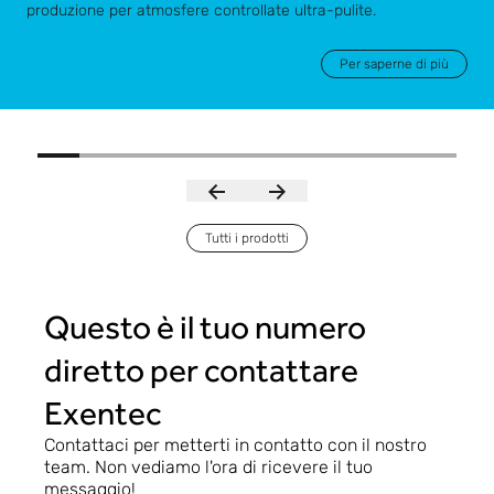
produzione per atmosfere controllate ultra-pulite.
Per saperne di più
Tutti i prodotti
Questo è il tuo numero
diretto per contattare
Exentec
Contattaci per metterti in contatto con il nostro
team. Non vediamo l'ora di ricevere il tuo
messaggio!