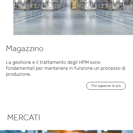
Magazzino
La gestione e il trattamento degli HPM sono
fondamentali per mantenere in funzione un processo di
produzione.
Per saperne di più
MERCATI