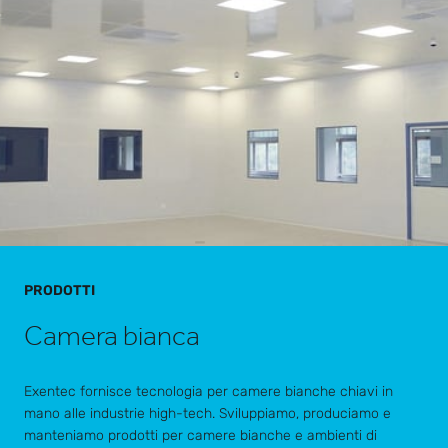
PRODOTTI
Camera bianca
Exentec fornisce tecnologia per camere bianche chiavi in
mano alle industrie high-tech. Sviluppiamo, produciamo e
manteniamo prodotti per camere bianche e ambienti di