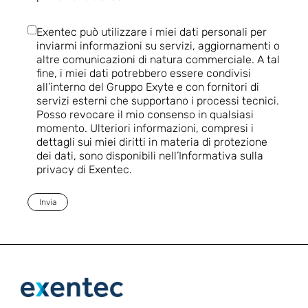
Exentec può utilizzare i miei dati personali per
inviarmi informazioni su servizi, aggiornamenti o
altre comunicazioni di natura commerciale. A tal
fine, i miei dati potrebbero essere condivisi
all’interno del Gruppo Exyte e con fornitori di
servizi esterni che supportano i processi tecnici.
Posso revocare il mio consenso in qualsiasi
momento. Ulteriori informazioni, compresi i
dettagli sui miei diritti in materia di protezione
dei dati, sono disponibili nell’Informativa sulla
privacy di Exentec.
Invia