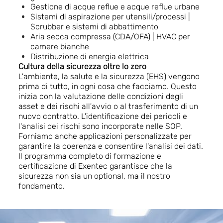
Gestione di acque reflue e acque reflue urbane
Sistemi di aspirazione per utensili/processi |
Scrubber e sistemi di abbattimento
Aria secca compressa (CDA/OFA) |
HVAC per
camere bianche
Distribuzione di energia elettrica
Cultura della sicurezza oltre lo zero
L'ambiente, la salute e la sicurezza (EHS) vengono
prima di tutto, in ogni cosa che facciamo. Questo
inizia con la valutazione delle condizioni degli
asset e dei rischi all'avvio o al trasferimento di un
nuovo contratto. L'identificazione dei pericoli e
l'analisi dei rischi sono incorporate nelle SOP.
Forniamo anche applicazioni personalizzate per
garantire la coerenza e consentire l'analisi dei dati.
Il programma completo di formazione e
certificazione di Exentec garantisce che la
sicurezza non sia un optional, ma il nostro
fondamento.