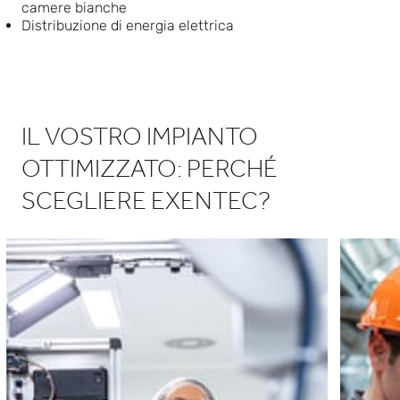
camere bianche
Distribuzione di energia elettrica
IL VOSTRO IMPIANTO
OTTIMIZZATO: PERCHÉ
SCEGLIERE EXENTEC?