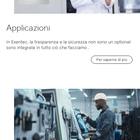
Applicazioni
In
Exentec
, la trasparenza e la sicurezza
non
sono un optional:
sono
integrate in tutto ciò che facciamo
.
Per saperne di più