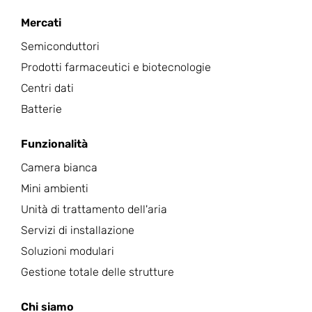
Mercati
Semiconduttori
Prodotti farmaceutici e biotecnologie
Centri dati
Batterie
Funzionalità
Camera bianca
Mini ambienti
Unità di trattamento dell'aria
Servizi di installazione
Soluzioni modulari
Gestione totale delle strutture
Chi siamo