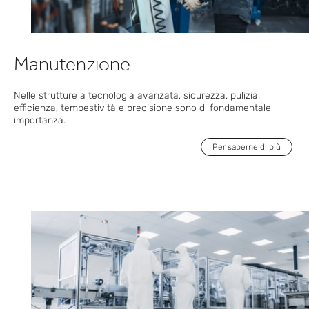
Manutenzione
Nelle
strutture a tecnologia avanzata
,
sicurezza,
pulizia,
efficienza
, tempestività
e
precisione sono di fondamentale
importanza.
Per saperne di più