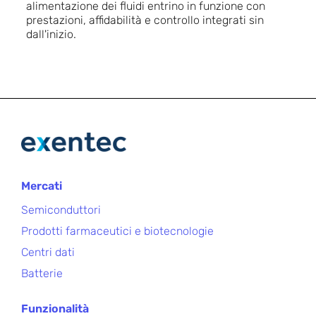
alimentazione dei fluidi entrino in funzione con
prestazioni, affidabilità e controllo integrati sin
dall'inizio.
Mercati
Semiconduttori
Prodotti farmaceutici e biotecnologie
Centri dati
Batterie
Funzionalità