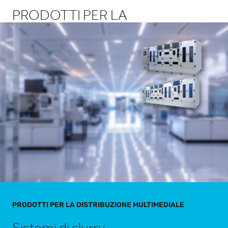
PRODOTTI PER LA
DISTRIBUZIONE MULTIMEDIALE
PRODOTTI PER LA DISTRIBUZIONE MULTIMEDIALE