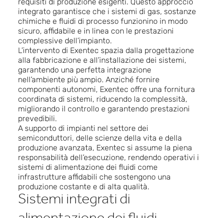
requisiti di produzione esigenti. Questo approccio
integrato garantisce che i sistemi di gas, sostanze
chimiche e fluidi di processo funzionino in modo
sicuro, affidabile e in linea con le prestazioni
complessive dell’impianto.
L’intervento di Exentec spazia dalla progettazione
alla fabbricazione e all’installazione dei sistemi,
garantendo una perfetta integrazione
nell’ambiente più ampio. Anziché fornire
componenti autonomi, Exentec offre una fornitura
coordinata di sistemi, riducendo la complessità,
migliorando il controllo e garantendo prestazioni
prevedibili.
A supporto di impianti nel settore dei
semiconduttori, delle scienze della vita e della
produzione avanzata, Exentec si assume la piena
responsabilità dell’esecuzione, rendendo operativi i
sistemi di alimentazione dei fluidi come
infrastrutture affidabili che sostengono una
produzione costante e di alta qualità.
Sistemi integrati di