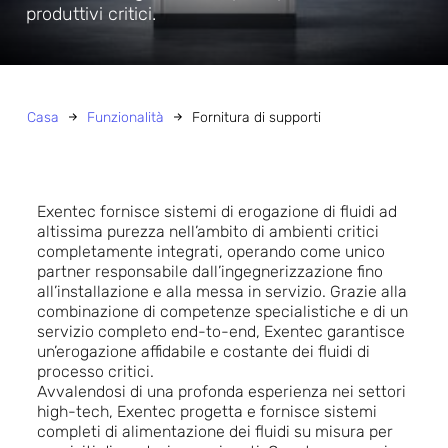
produttivi critici.
Casa
Funzionalità
Fornitura di supporti
Exentec fornisce sistemi di erogazione di fluidi ad
altissima purezza nell’ambito di ambienti critici
completamente integrati, operando come unico
partner responsabile dall’ingegnerizzazione fino
all’installazione e alla messa in servizio. Grazie alla
combinazione di competenze specialistiche e di un
servizio completo end-to-end, Exentec garantisce
un’erogazione affidabile e costante dei fluidi di
processo critici.
Avvalendosi di una profonda esperienza nei settori
high-tech, Exentec progetta e fornisce sistemi
completi di alimentazione dei fluidi su misura per