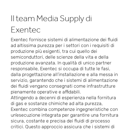
Il team Media Supply di
Exentec
Exentec fornisce sistemi di alimentazione dei fluidi
ad altissima purezza per i settori con i requisiti di
produzione più esigenti, tra cui quello dei
semiconduttori, delle scienze della vita e della
produzione avanzata. In qualità di unico partner
responsabile, Exentec si occupa di tutte le fasi,
dalla progettazione all’installazione e alla messa in
servizio, garantendo che i sistemi di alimentazione
dei fluidi vengano consegnati come infrastrutture
pienamente operative e affidabili.
Attingendo a decenni di esperienza nella fornitura
di gas e sostanze chimiche ad alta purezza,
Exentec combina competenze ingegneristiche con
un'esecuzione integrata per garantire una fornitura
sicura, costante e precisa dei fluidi di processo
critici. Questo approccio assicura che i sistemi di