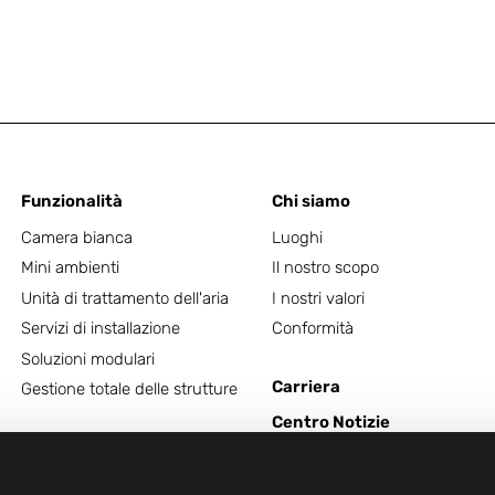
Funzionalità
Chi siamo
Camera bianca
Luoghi
Mini ambienti
Il nostro scopo
Unità di trattamento dell'aria
I nostri valori
Servizi di installazione
Conformità
Soluzioni modulari
Carriera
Gestione totale delle strutture
Centro Notizie
Contatto