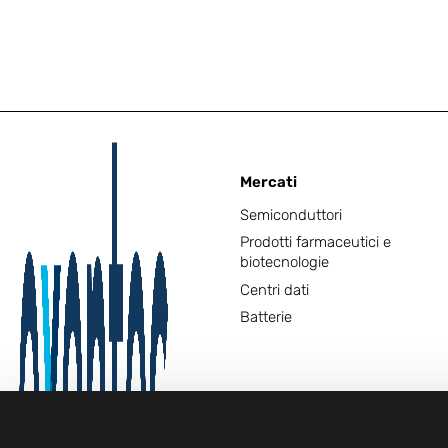
Mercati
Semiconduttori
Prodotti farmaceutici e
biotecnologie
Centri dati
Batterie