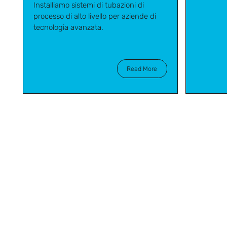
Installiamo sistemi di tubazioni di
processo di alto livello per aziende di
tecnologia avanzata.
Read More