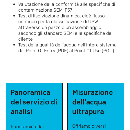
Valutazione della conformità alle specifiche di
contaminazione SEMI F57
Test di lisciviazione dinamica, cioè flusso
continuo per la classificazione di UPW
attraverso un pezzo o un assemblaggio,
secondo gli standard SEMI e le specifiche del
cliente
Test della qualità dell'acqua nell'intero sistema,
dal Point Of Entry (POE) al Point Of Use (POU)
Panoramica
Misurazione
del servizio di
dell'acqua
analisi
ultrapura
Offriamo diversi
Panoramica dei