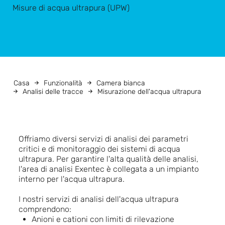
Misure di acqua ultrapura (UPW)
Casa
Funzionalità
Camera bianca
Analisi delle tracce
Misurazione dell'acqua ultrapura
Offriamo diversi servizi di analisi dei parametri
critici e di monitoraggio dei sistemi di acqua
ultrapura. Per garantire l'alta qualità delle analisi,
l'area di analisi Exentec è collegata a un impianto
interno per l'acqua ultrapura.
I nostri servizi di analisi dell'acqua ultrapura
comprendono:
Anioni e cationi con limiti di rilevazione