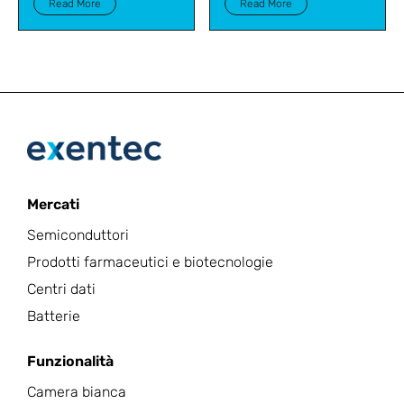
Read More
Read More
Mercati
Semiconduttori
Prodotti farmaceutici e biotecnologie
Centri dati
Batterie
Funzionalità
Camera bianca