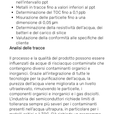
nell'intervallo ppt
Metalli in tracce fino a valori inferiori al ppt
Determinazione del TOC fino a 0,1 ppb
Misurazione delle particelle fino a una
dimensione di 0,05 μm
Determinazione della resistività dell'acqua, dei
batteri e del carico di silice
Valutazione della conformità alle specifiche del
cliente
Analisi delle tracce
Il processo e la qualità del prodotto possono essere
influenzati da acque di risciacquo contaminate che
contengono diversi contaminanti organici e
inorganici. Grazie all'integrazione di tutte le
tecnologie per la purificazione dell'acqua, la
purezza dell'acqua viene migliorata a un livello
ultraelevato, rimuovendo le particelle, i
componenti organici e inorganici e i gas disciolti.
L'industria dei semiconduttori richiede limiti di
tolleranza sempre più severi per i contaminanti
presenti nell'acqua ultrapura, in particolare per i