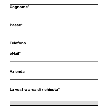
Cognome
*
Paese
*
Telefono
eMail
*
Azienda
La vostra area di richiesta
*