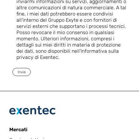
inviarmi informazioni su servizi, aggiornamenti o
altre comunicazioni di natura commerciale. A tal
fine, i miei dati potrebbero essere condivisi
all’interno del Gruppo Exyte e con fornitori di
servizi esterni che supportano i processi tecnici.
Posso revocare il mio consenso in qualsiasi
momento. Ulteriori informazioni, compresi i
dettagli sui miei diritti in materia di protezione
dei dati, sono disponibili nell’Informativa sulla
privacy di Exentec.
Invia
Mercati