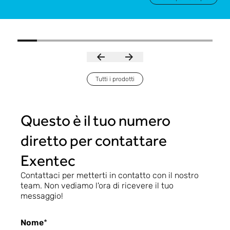
Tutti i prodotti
Questo è il tuo numero
diretto per contattare
Exentec
Contattaci per metterti in contatto con il nostro
team. Non vediamo l'ora di ricevere il tuo
messaggio!
Nome
*