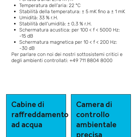
Temperatura dell'aria: 22 °C
Stabilità della temperatura: ± 5 mK fino a ± 1 mK
Umidità: 33 % r.H.
Stabilità dell'umidità: ± 0,3 % r.H.
Schermatura acustica: per 100 < f < 5000 Hz:
-15 dB
Schermatura magnetica per 10 < f < 200 Hz:
-30 dB
Per parlare con noi dei nostri sottosistemi critici e
degli ambienti controllati: +49 711 8804 8000
Cabine di
Camera di
raffreddamento
controllo
ad acqua
ambientale
precisa