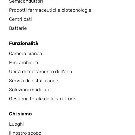
Semiconduttori
Prodotti farmaceutici e biotecnologie
Centri dati
Batterie
Funzionalità
Camera bianca
Mini ambienti
Unità di trattamento dell'aria
Servizi di installazione
Soluzioni modulari
Gestione totale delle strutture
Chi siamo
Luoghi
Il nostro scopo