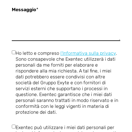
Messaggio
*
Ho letto e compreso
l'Informativa sulla privacy
.
Sono consapevole che Exentec utilizzerà i dati
personali da me forniti per elaborare e
rispondere alla mia richiesta. A tal fine, i miei
dati potrebbero essere condivisi con altre
società del Gruppo Exyte e con fornitori di
servizi esterni che supportano i processi in
questione. Exentec garantisce che i miei dati
personali saranno trattati in modo riservato e in
conformità con le leggi vigenti in materia di
protezione dei dati.
Exentec può utilizzare i miei dati personali per