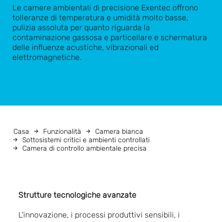
Le camere ambientali di precisione Exentec offrono
tolleranze di temperatura e umidità molto basse,
pulizia assoluta per quanto riguarda la
contaminazione gassosa e particellare e schermatura
delle influenze acustiche, vibrazionali ed
elettromagnetiche.
Casa
Funzionalità
Camera bianca
Sottosistemi critici e ambienti controllati
Camera di controllo ambientale precisa
Strutture tecnologiche avanzate
L'innovazione, i processi produttivi sensibili, i