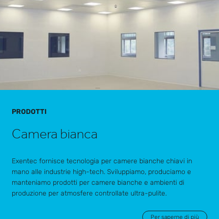
PRODOTTI
Camera bianca
Exentec fornisce tecnologia per camere bianche chiavi in
mano alle industrie high-tech. Sviluppiamo, produciamo e
manteniamo prodotti per camere bianche e ambienti di
produzione per atmosfere controllate ultra-pulite.
Per saperne di più