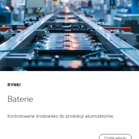
RYNKI
Baterie
Kontrolowane środowisko do produkcji akumulatorów
Czytaj więcej