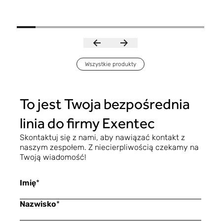
Wszystkie produkty
To jest Twoja bezpośrednia
linia do firmy Exentec
Skontaktuj się z nami, aby nawiązać kontakt z
naszym zespołem. Z niecierpliwością czekamy na
Twoją wiadomość!
Imię
*
Nazwisko
*