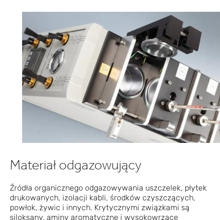
Materiał odgazowujący
Źródła organicznego odgazowywania uszczelek, płytek
drukowanych, izolacji kabli, środków czyszczących,
powłok, żywic i innych. Krytycznymi związkami są
siloksany, aminy aromatyczne i wysokowrzące