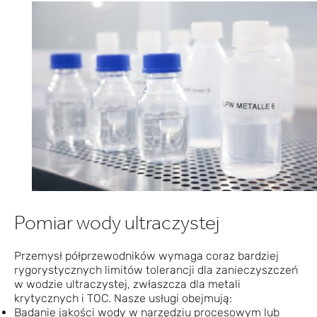
Pomiar wody ultraczystej
Przemysł półprzewodników wymaga coraz bardziej
rygorystycznych limitów tolerancji dla zanieczyszczeń
w wodzie ultraczystej, zwłaszcza dla metali
krytycznych i TOC. Nasze usługi obejmują:
Badanie jakości wody w narzędziu procesowym lub