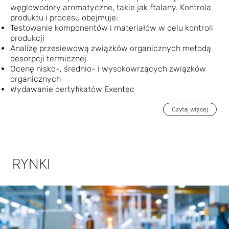
węglowodory aromatyczne, takie jak ftalany. Kontrola
produktu i procesu obejmuje:
Testowanie komponentów i materiałów w celu kontroli
produkcji
Analizę przesiewową związków organicznych metodą
desorpcji termicznej
Ocenę nisko-, średnio- i wysokowrzących związków
organicznych
Wydawanie certyfikatów Exentec
Czytaj więcej
RYNKI