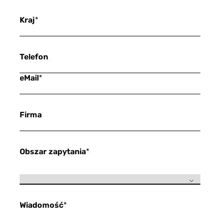
Kraj
*
Telefon
eMail
*
Firma
Obszar zapytania
*
Wiadomość
*