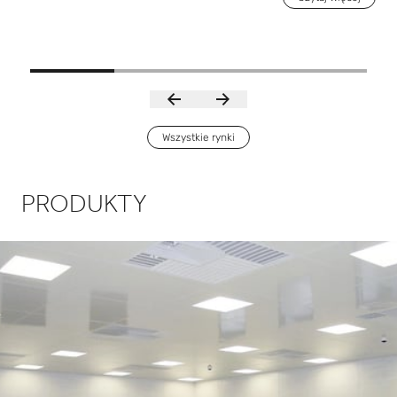
Wszystkie rynki
PRODUKTY