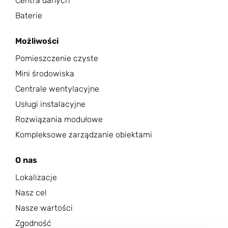
Centra danych
Baterie
Możliwości
Pomieszczenie czyste
Mini środowiska
Centrale wentylacyjne
Usługi instalacyjne
Rozwiązania modułowe
Kompleksowe zarządzanie obiektami
O nas
Lokalizacje
Nasz cel
Nasze wartości
Zgodność