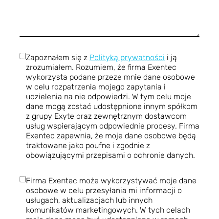
Zapoznałem się z
Polityką prywatności
i ją
zrozumiałem. Rozumiem, że firma Exentec
wykorzysta podane przeze mnie dane osobowe
w celu rozpatrzenia mojego zapytania i
udzielenia na nie odpowiedzi. W tym celu moje
dane mogą zostać udostępnione innym spółkom
z grupy Exyte oraz zewnętrznym dostawcom
usług wspierającym odpowiednie procesy. Firma
Exentec zapewnia, że moje dane osobowe będą
traktowane jako poufne i zgodnie z
obowiązującymi przepisami o ochronie danych.
Firma Exentec może wykorzystywać moje dane
osobowe w celu przesyłania mi informacji o
usługach, aktualizacjach lub innych
komunikatów marketingowych. W tych celach