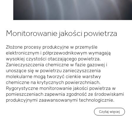
Monitorowanie jakości powietrza
Złożone procesy produkcyjne w przemyśle
elektronicznym i półprzewodnikowym wymagają
wysokiej czystości otaczającego powietrza.
Zanieczyszczenia chemiczne w fazie gazowej i
unoszące się w powietrzu zanieczyszczenia
molekularne mogą tworzyć cienkie warstwy
chemiczne na krytycznych powierzchniach.
Rygorystyczne monitorowanie jakości powietrza w
pomieszczeniach zapewnia zgodność ze środowiskami
produkcyjnymi zaawansowanymi technologicznie.
Czytaj więcej