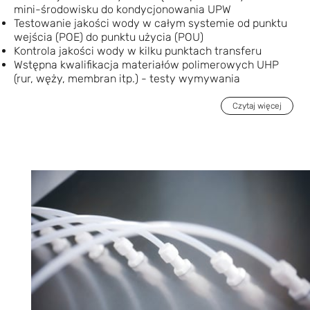
mini-środowisku do kondycjonowania UPW
Testowanie jakości wody w całym systemie od punktu
wejścia (POE) do punktu użycia (POU)
Kontrola jakości wody w kilku punktach transferu
Wstępna kwalifikacja materiałów polimerowych UHP
(rur, węży, membran itp.) - testy wymywania
Czytaj więcej