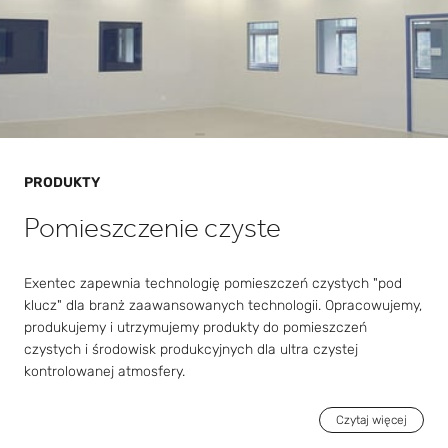
PRODUKTY
Pomieszczenie czyste
Exentec zapewnia technologię pomieszczeń czystych "pod
klucz" dla branż zaawansowanych technologii. Opracowujemy,
produkujemy i utrzymujemy produkty do pomieszczeń
czystych i środowisk produkcyjnych dla ultra czystej
kontrolowanej atmosfery.
Czytaj więcej