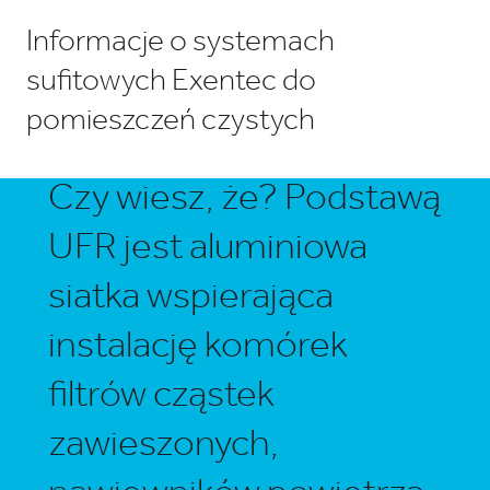
Informacje o systemach
sufitowych Exentec do
pomieszczeń czystych
Czy wiesz, że? Podstawą
UFR jest aluminiowa
siatka wspierająca
instalację komórek
filtrów cząstek
zawieszonych,