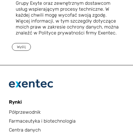
Grupy Exyte oraz zewnętrznym dostawcom
usług wspierającym procesy techniczne. W
każdej chwili mogę wycofać swoją zgodę.
Więcej informacji, w tym szczegóły dotyczące
moich praw w zakresie ochrony danych, można
znaleźć w Polityce prywatności firmy Exentec.
Wyślij
Rynki
Półprzewodnik
Farmaceutyka i biotechnologia
Centra danych