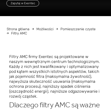
Zapytaj w Exentec
Strona główna
Możliwości
Pomieszczenie czyste
Filtry AMC
Filtry AMC firmy Exentec są projektowane w
naszym wewnętrznym centrum technologicznym.
Każdy z nich jest kwalifikowany i optymalizowany
pod kątem wszystkich istotnych aspektów, takich
jak pojemność filtra (maksymalna żywotność),
najwyższa skuteczność usuwania (maksymalna
ochrona procesu), najniższy spadek ciśnienia
(oszczędność energii), najniższe odgazowywanie i
rozwój cząstek.
Dlaczego filtry AMC są ważne