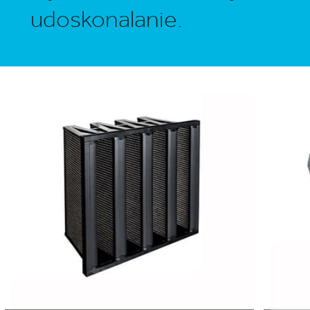
udoskonalanie.