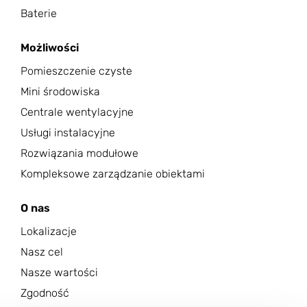
Baterie
Możliwości
Pomieszczenie czyste
Mini środowiska
Centrale wentylacyjne
Usługi instalacyjne
Rozwiązania modułowe
Kompleksowe zarządzanie obiektami
O nas
Lokalizacje
Nasz cel
Nasze wartości
Zgodność