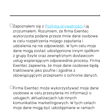
Zapoznałem się z
Polityką prywatności
i ją
zrozumiałem. Rozumiem, że firma Exentec
wykorzysta podane przeze mnie dane osobowe
w celu rozpatrzenia mojego zapytania i
udzielenia na nie odpowiedzi. W tym celu moje
dane mogą zostać udostępnione innym spółkom
z grupy Exyte oraz zewnętrznym dostawcom
usług wspierającym odpowiednie procesy. Firma
Exentec zapewnia, że moje dane osobowe będą
traktowane jako poufne i zgodnie z
obowiązującymi przepisami o ochronie danych.
Firma Exentec może wykorzystywać moje dane
osobowe w celu przesyłania mi informacji o
usługach, aktualizacjach lub innych
komunikatów marketingowych. W tych celach
moje dane mogą być udostępniane w ramach