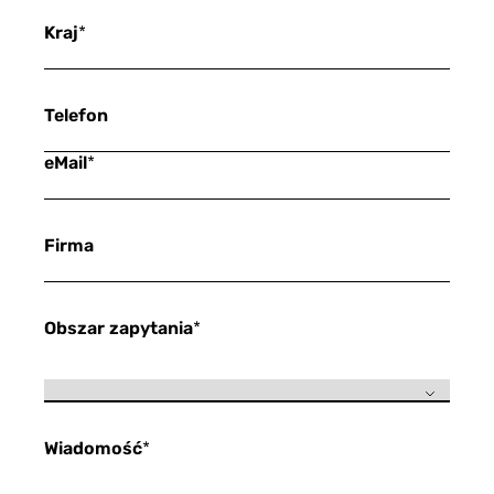
Kraj
*
Telefon
eMail
*
Firma
Obszar zapytania
*
Wiadomość
*