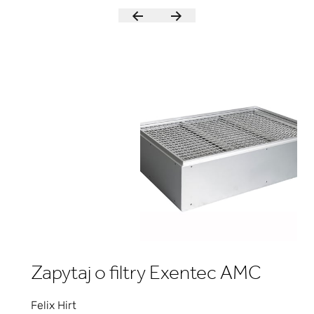
Zapytaj o filtry Exentec AMC
Felix Hirt