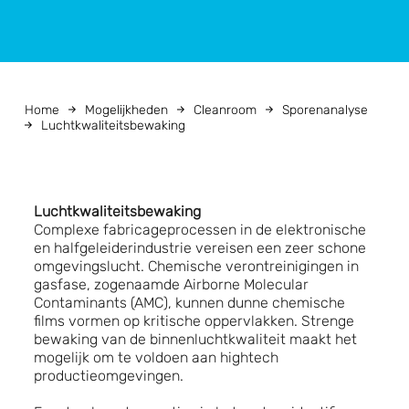
Home
Mogelijkheden
Cleanroom
Sporenanalyse
Luchtkwaliteitsbewaking
Luchtkwaliteitsbewaking
Complexe fabricageprocessen in de elektronische
en halfgeleiderindustrie vereisen een zeer schone
omgevingslucht. Chemische verontreinigingen in
gasfase, zogenaamde Airborne Molecular
Contaminants (AMC), kunnen dunne chemische
films vormen op kritische oppervlakken. Strenge
bewaking van de binnenluchtkwaliteit maakt het
mogelijk om te voldoen aan hightech
productieomgevingen.