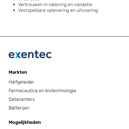
Vertrouwen in naleving en validatie
Voorspelbare oplevering en uitvoering
Markten
Halfgeleider
Farmaceutica en biotechnologie
Datacenters
Batterijen
Mogelijkheden