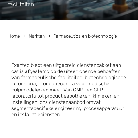
faciliteiten
Home
Markten
Farmaceutica en biotechnologie
Exentec biedt een uitgebreid dienstenpakket aan
dat is afgestemd op de uiteenlopende behoeften
van farmaceutische faciliteiten, biotechnologische
laboratoria, productiecentra voor medische
hulpmiddelen en meer. Van GMP- en GLP-
laboratoria tot productieapotheken, klinieken en
instellingen, ons dienstenaanbod omvat
segmentspecifieke engineering, procesapparatuur
en installatiediensten.