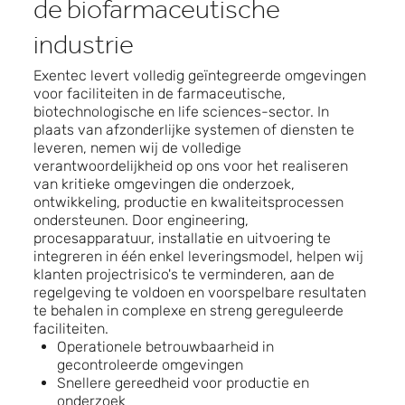
de biofarmaceutische
industrie
Exentec levert volledig geïntegreerde omgevingen
voor faciliteiten in de farmaceutische,
biotechnologische en life sciences-sector. In
plaats van afzonderlijke systemen of diensten te
leveren, nemen wij de volledige
verantwoordelijkheid op ons voor het realiseren
van kritieke omgevingen die onderzoek,
ontwikkeling, productie en kwaliteitsprocessen
ondersteunen. Door engineering,
procesapparatuur, installatie en uitvoering te
integreren in één enkel leveringsmodel, helpen wij
klanten projectrisico's te verminderen, aan de
regelgeving te voldoen en voorspelbare resultaten
te behalen in complexe en streng gereguleerde
faciliteiten.
Operationele betrouwbaarheid in
gecontroleerde omgevingen
Snellere gereedheid voor productie en
onderzoek