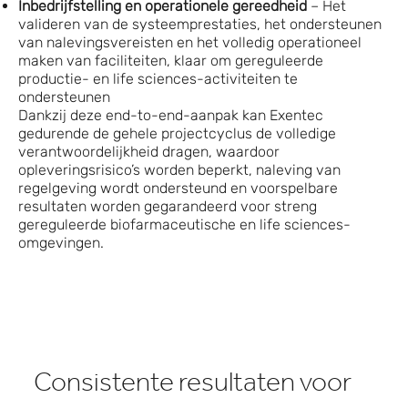
Inbedrijfstelling en operationele gereedheid
– Het
valideren van de systeemprestaties, het ondersteunen
van nalevingsvereisten en het volledig operationeel
maken van faciliteiten, klaar om gereguleerde
productie- en life sciences-activiteiten te
ondersteunen
Dankzij deze end-to-end-aanpak kan Exentec
gedurende de gehele projectcyclus de volledige
verantwoordelijkheid dragen, waardoor
opleveringsrisico’s worden beperkt, naleving van
regelgeving wordt ondersteund en voorspelbare
resultaten worden gegarandeerd voor streng
gereguleerde biofarmaceutische en life sciences-
omgevingen.
Consistente resultaten voor