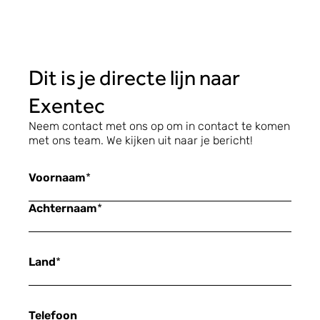
Dit is je directe lijn naar
Exentec
Neem contact met ons op om in contact te komen
met ons team. We kijken uit naar je bericht!
Voornaam
*
Achternaam
*
Land
*
Telefoon