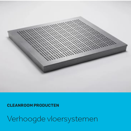
CLEANROOM PRODUCTEN
Verhoogde vloersystemen