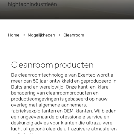
hightechindustrieën
Home
Mogelijkheden
Cleanroom
Cleanroom producten
De cleanroomtechnologie van Exentec wordt al
meer dan 50 jaar ontwikkeld en geproduceerd in
Duitsland en wereldwijd. Onze kant-en-klare
benadering van cleanroomproducten en
productieomgevingen is gebaseerd op nauw
overleg met algemene aannemers,
fabrieksexploitanten en OEM-klanten. Wij bieden
een ongeëvenaarde professionele service en
deskundig advies voor klanten die ultrazuivere
lucht of gecontroleerde ultrazuivere atmosferen