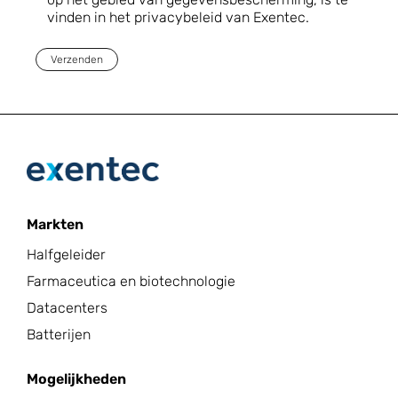
vinden in het privacybeleid van Exentec.
Verzenden
Markten
Halfgeleider
Farmaceutica en biotechnologie
Datacenters
Batterijen
Mogelijkheden