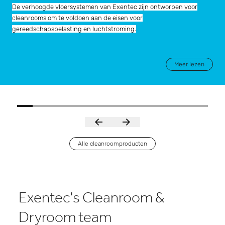
De verhoogde vloersystemen van Exentec zijn ontworpen voor
cleanrooms om te voldoen aan de eisen voor
gereedschapsbelasting en luchtstroming.
Meer lezen
Alle cleanroomproducten
Exentec's Cleanroom &
Dryroom team