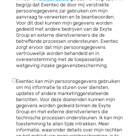
begrijp dat Exentec de door mij verstrekte
persoonsgegevens zal gebruiken om mijn
aanvraag te verwerken en te beantwoorden.
Voor dit doel kunnen mijn gegevens worden
gedeeld met andere bedrijven van de Exyte
Group en externe dienstverleners die de
betreffende processen ondersteunen. Exentec
zorgt ervoor dat mijn persoonsgegevens
vertrouwelijk worden behandeld en in
overeenstemming met de toepasselijke
wetgeving inzake gegevensbescherming.
Exentec kan mijn persoonsgegevens gebruiken
om mij informatie te sturen over diensten,
updates of andere marketinggerelateerde
berichten. Voor deze doeleinden kunnen mijn
gegevens worden gedeeld binnen de Exyte
Group en met externe dienstverleners die
technische processen ondersteunen. Ik kan mijn
toestemming te allen tijde intrekken. Meer
informatie, waaronder details over mijn rechten
op het gebied van gegevensbescherming, is te