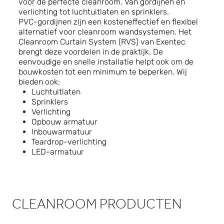
voor de perfecte cleanroom. Van gordijnen en
verlichting tot luchtuitlaten en sprinklers.
PVC-gordijnen zijn een kosteneffectief en flexibel
alternatief voor cleanroom wandsystemen. Het
Cleanroom Curtain System (RVS) van Exentec
brengt deze voordelen in de praktijk. De
eenvoudige en snelle installatie helpt ook om de
bouwkosten tot een minimum te beperken. Wij
bieden ook:
Luchtuitlaten
Sprinklers
Verlichting
Opbouw armatuur
Inbouwarmatuur
Teardrop-verlichting
LED-armatuur
CLEANROOM PRODUCTEN