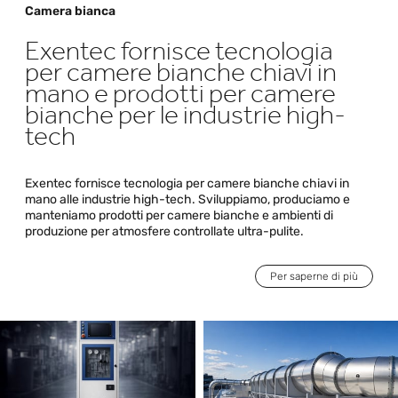
Camera bianca
Exentec fornisce tecnologia
per camere bianche chiavi in
mano e prodotti per camere
bianche per le industrie high-
tech
Exentec fornisce tecnologia per camere bianche chiavi in
mano alle industrie high-tech. Sviluppiamo, produciamo e
manteniamo prodotti per camere bianche e ambienti di
produzione per atmosfere controllate ultra-pulite.
Per saperne di più