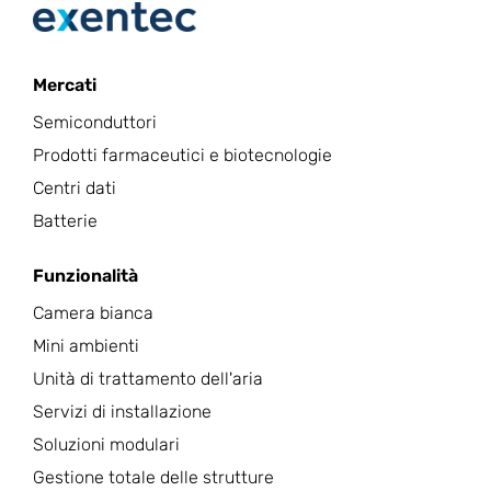
Mercati
Semiconduttori
Prodotti farmaceutici e biotecnologie
Centri dati
Batterie
Funzionalità
Camera bianca
Mini ambienti
Unità di trattamento dell'aria
Servizi di installazione
Soluzioni modulari
Gestione totale delle strutture