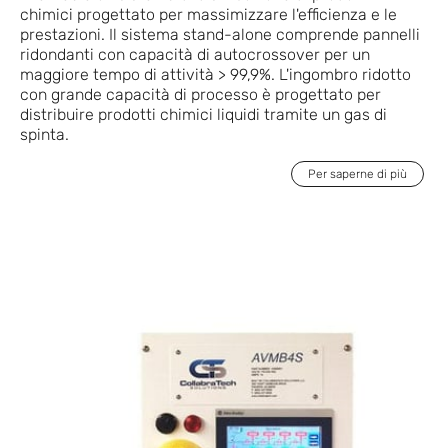
chimici progettato per massimizzare l'efficienza e le
prestazioni. Il sistema stand-alone comprende pannelli
ridondanti con capacità di autocrossover per un
maggiore tempo di attività > 99,9%. L'ingombro ridotto
con grande capacità di processo è progettato per
distribuire prodotti chimici liquidi tramite un gas di
spinta.
Per saperne di più