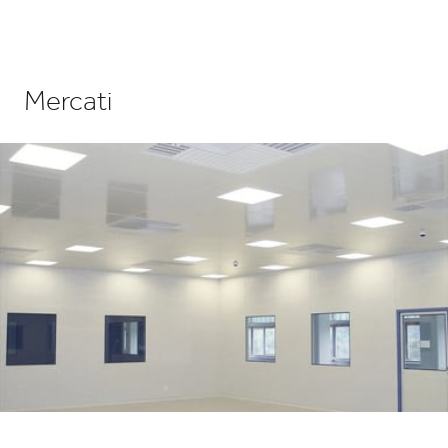
Mercati