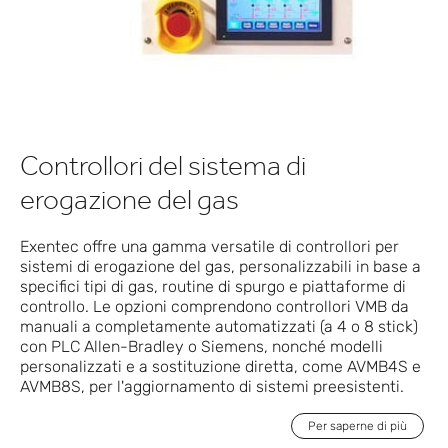
Controllori del sistema di
erogazione del gas
Exentec offre una gamma versatile di controllori per
sistemi di erogazione del gas, personalizzabili in base a
specifici tipi di gas, routine di spurgo e piattaforme di
controllo. Le opzioni comprendono controllori VMB da
manuali a completamente automatizzati (a 4 o 8 stick)
con PLC Allen-Bradley o Siemens, nonché modelli
personalizzati e a sostituzione diretta, come AVMB4S e
AVMB8S, per l'aggiornamento di sistemi preesistenti.
Per saperne di più