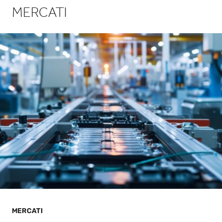
MERCATI
MERCATI