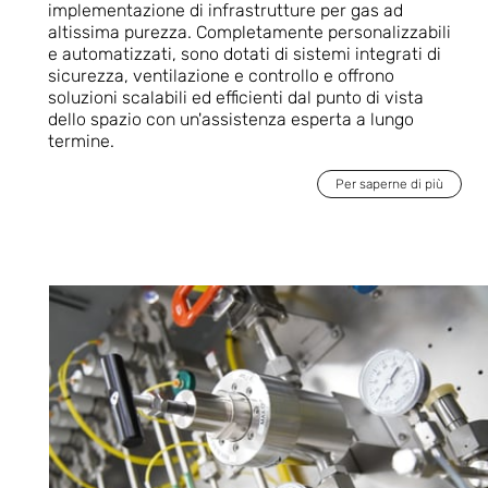
implementazione di infrastrutture per gas ad
altissima purezza. Completamente personalizzabili
e automatizzati, sono dotati di sistemi integrati di
sicurezza, ventilazione e controllo e offrono
soluzioni scalabili ed efficienti dal punto di vista
dello spazio con un'assistenza esperta a lungo
termine.
Per saperne di più