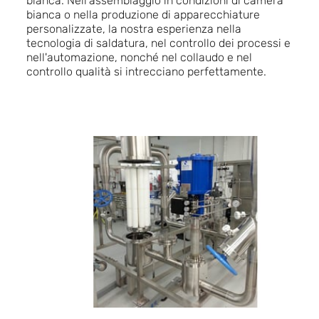
bianca. Nell'assemblaggio in condizioni di camera
bianca o nella produzione di apparecchiature
personalizzate, la nostra esperienza nella
tecnologia di saldatura, nel controllo dei processi e
nell'automazione, nonché nel collaudo e nel
controllo qualità si intrecciano perfettamente.