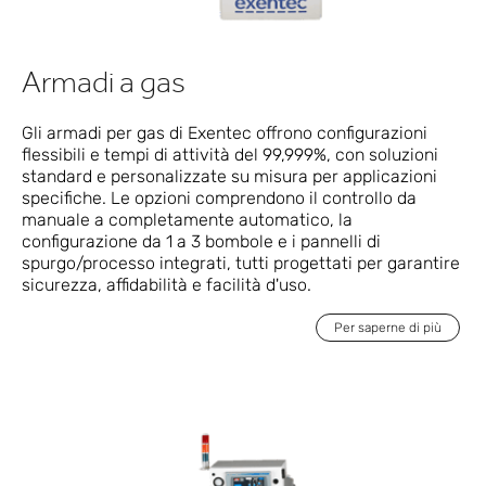
Armadi a gas
Gli armadi per gas di Exentec offrono configurazioni
flessibili e tempi di attività del 99,999%, con soluzioni
standard e personalizzate su misura per applicazioni
specifiche. Le opzioni comprendono il controllo da
manuale a completamente automatico, la
configurazione da 1 a 3 bombole e i pannelli di
spurgo/processo integrati, tutti progettati per garantire
sicurezza, affidabilità e facilità d'uso.
Per saperne di più