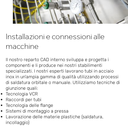
Installazioni e connessioni alle
macchine
Il nostro reparto CAD interno sviluppa e progetta i
componenti e li produce nei nostri stabilimenti
specializzati. I nostri esperti lavorano tubi in acciaio
inox in un'ampia gamma di qualità utilizzando processi
di saldatura orbitale o manuale. Utilizziamo tecniche di
giunzione quali:
Tecnologia VCR
Raccordi per tubi
Tecnologia delle flange
Sistemi di montaggio a pressa
Lavorazione delle materie plastiche (saldatura,
incollaggio)