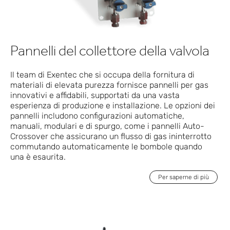
Pannelli del collettore della valvola
Il team di Exentec che si occupa della fornitura di
materiali di elevata purezza fornisce pannelli per gas
innovativi e affidabili, supportati da una vasta
esperienza di produzione e installazione. Le opzioni dei
pannelli includono configurazioni automatiche,
manuali, modulari e di spurgo, come i pannelli Auto-
Crossover che assicurano un flusso di gas ininterrotto
commutando automaticamente le bombole quando
una è esaurita.
Per saperne di più