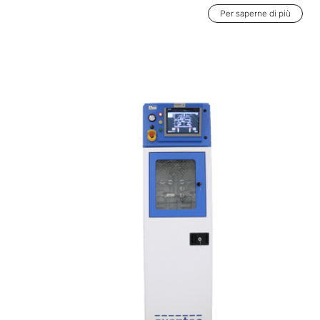
Per saperne di più