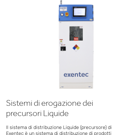
Sistemi di erogazione dei
precursori Liquide
Il sistema di distribuzione Liquide (precursore) di
Exentec è un sistema di distribuzione di prodotti