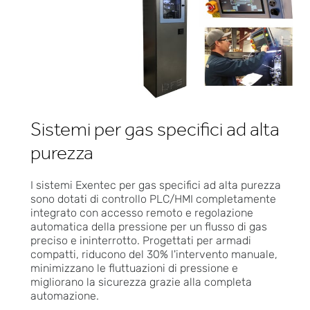
Sistemi per gas specifici ad alta
purezza
I sistemi Exentec per gas specifici ad alta purezza
sono dotati di controllo PLC/HMI completamente
integrato con accesso remoto e regolazione
automatica della pressione per un flusso di gas
preciso e ininterrotto. Progettati per armadi
compatti, riducono del 30% l'intervento manuale,
minimizzano le fluttuazioni di pressione e
migliorano la sicurezza grazie alla completa
automazione.