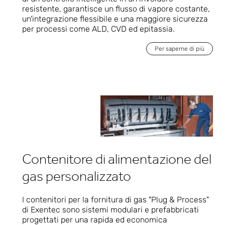
resistente, garantisce un flusso di vapore costante,
un'integrazione flessibile e una maggiore sicurezza
per processi come ALD, CVD ed epitassia.
Per saperne di più
Contenitore di alimentazione del
gas personalizzato
I contenitori per la fornitura di gas "Plug & Process"
di Exentec sono sistemi modulari e prefabbricati
progettati per una rapida ed economica