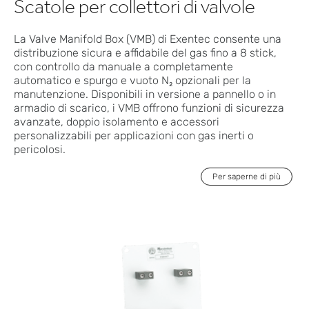
Scatole per collettori di valvole
La Valve Manifold Box (VMB) di Exentec consente una
distribuzione sicura e affidabile del gas fino a 8 stick,
con controllo da manuale a completamente
automatico e spurgo e vuoto N₂ opzionali per la
manutenzione. Disponibili in versione a pannello o in
armadio di scarico, i VMB offrono funzioni di sicurezza
avanzate, doppio isolamento e accessori
personalizzabili per applicazioni con gas inerti o
pericolosi.
Per saperne di più