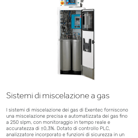
Sistemi di miscelazione a gas
I sistemi di miscelazione dei gas di Exentec forniscono
una miscelazione precisa e automatizzata dei gas fino
a 250 slpm, con monitoraggio in tempo reale e
accuratezza di ±0,3%. Dotato di controllo PLC,
analizzatore incorporato e funzioni di sicurezza in un