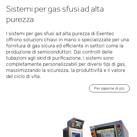
Sistemi per gas sfusi ad alta
purezza
I sistemi per gas sfusi ad alta purezza di Exentec
offrono soluzioni chiavi in mano o specializzate per una
fornitura di gas sicura ed efficiente in settori come la
produzione di semiconduttori. Dai controlli delle
tubazioni agli skid di purificazione, i sistemi sono
completamente personalizzabili per diversi tipi di gas,
massimizzando la sicurezza, la produttività e il valore
del ciclo di vita.
Per saperne di più