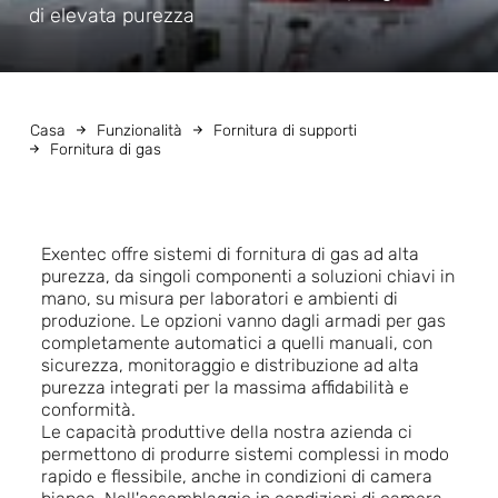
di elevata purezza
Casa
Funzionalità
Fornitura di supporti
Fornitura di gas
Exentec offre sistemi di fornitura di gas ad alta
purezza, da singoli componenti a soluzioni chiavi in
mano, su misura per laboratori e ambienti di
produzione. Le opzioni vanno dagli armadi per gas
completamente automatici a quelli manuali, con
sicurezza, monitoraggio e distribuzione ad alta
purezza integrati per la massima affidabilità e
conformità.
Le capacità produttive della nostra azienda ci
permettono di produrre sistemi complessi in modo
rapido e flessibile, anche in condizioni di camera