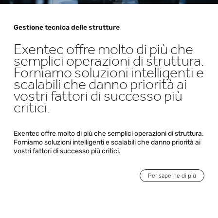
Gestione tecnica delle strutture
Exentec offre molto di più che
semplici operazioni di struttura.
Forniamo soluzioni intelligenti e
scalabili che danno priorità ai
vostri fattori di successo più
critici.
Exentec offre molto di più che semplici operazioni di struttura.
Forniamo soluzioni intelligenti e scalabili che danno priorità ai
vostri fattori di successo più critici.
Per saperne di più