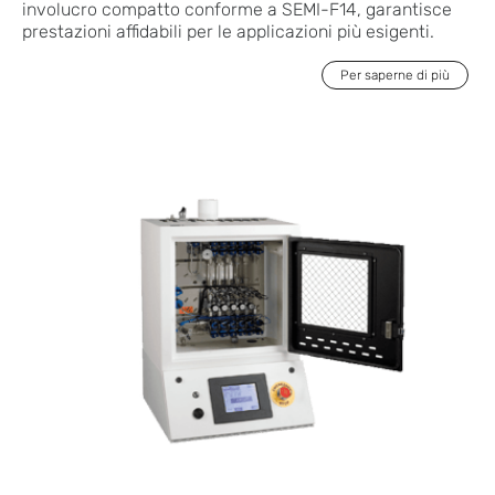
involucro compatto conforme a SEMI-F14, garantisce
prestazioni affidabili per le applicazioni più esigenti.
Per saperne di più