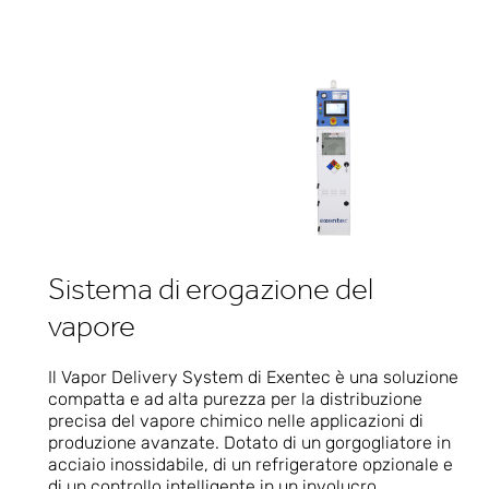
Sistema di erogazione del
vapore
Il Vapor Delivery System di Exentec è una soluzione
compatta e ad alta purezza per la distribuzione
precisa del vapore chimico nelle applicazioni di
produzione avanzate. Dotato di un gorgogliatore in
acciaio inossidabile, di un refrigeratore opzionale e
di un controllo intelligente in un involucro