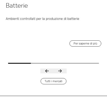
Batterie
Ambienti controllati per la produzione di batterie
Per saperne di più
Tutti i mercati