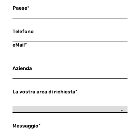
Paese
*
Telefono
eMail
*
Azienda
La vostra area di richiesta
*
Messaggio
*