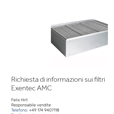
Richiesta di informazioni sui filtri
Exentec AMC
Felix Hirt
Responsabile vendite
Telefono:
+49 174 9407118