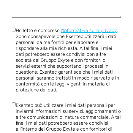
Ho letto e compreso
l'Informativa sulla privacy
.
Sono consapevole che Exentec utilizzerà i dati
personali da me forniti per elaborare e
rispondere alla mia richiesta. A tal fine, i miei
dati potrebbero essere condivisi con altre
società del Gruppo Exyte e con fornitori di
servizi esterni che supportano i processi in
questione. Exentec garantisce che i miei dati
personali saranno trattati in modo riservato e in
conformità con le leggi vigenti in materia di
protezione dei dati.
Exentec può utilizzare i miei dati personali per
inviarmi informazioni su servizi, aggiornamenti o
altre comunicazioni di natura commerciale. A tal
fine, i miei dati potrebbero essere condivisi
all’interno del Gruppo Exyte e con fornitori di