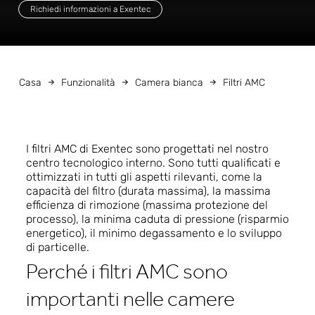
Richiedi informazioni a Exentec
Casa
Funzionalità
Camera bianca
Filtri AMC
I filtri AMC di Exentec sono progettati nel nostro
centro tecnologico interno. Sono tutti qualificati e
ottimizzati in tutti gli aspetti rilevanti, come la
capacità del filtro (durata massima), la massima
efficienza di rimozione (massima protezione del
processo), la minima caduta di pressione (risparmio
energetico), il minimo degassamento e lo sviluppo
di particelle.
Perché i filtri AMC sono
importanti nelle camere