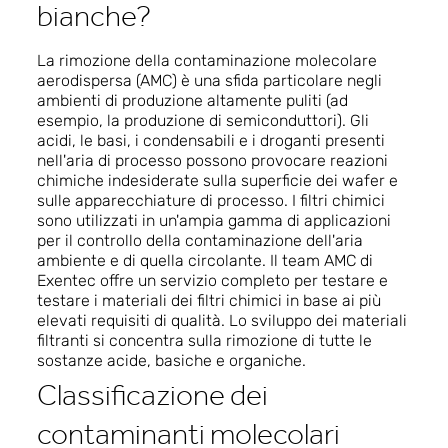
bianche?
La rimozione della contaminazione molecolare
aerodispersa (AMC) è una sfida particolare negli
ambienti di produzione altamente puliti (ad
esempio, la produzione di semiconduttori). Gli
acidi, le basi, i condensabili e i droganti presenti
nell'aria di processo possono provocare reazioni
chimiche indesiderate sulla superficie dei wafer e
sulle apparecchiature di processo. I filtri chimici
sono utilizzati in un'ampia gamma di applicazioni
per il controllo della contaminazione dell'aria
ambiente e di quella circolante. Il team AMC di
Exentec offre un servizio completo per testare e
testare i materiali dei filtri chimici in base ai più
elevati requisiti di qualità. Lo sviluppo dei materiali
filtranti si concentra sulla rimozione di tutte le
sostanze acide, basiche e organiche.
Classificazione dei
contaminanti molecolari