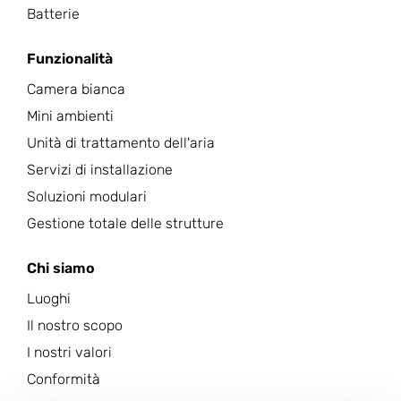
Batterie
Funzionalità
Camera bianca
Mini ambienti
Unità di trattamento dell'aria
Servizi di installazione
Soluzioni modulari
Gestione totale delle strutture
Chi siamo
Luoghi
Il nostro scopo
I nostri valori
Conformità