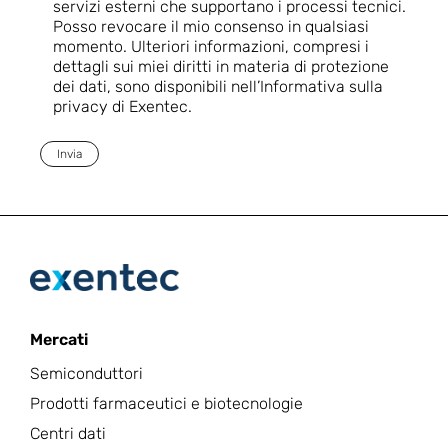
servizi esterni che supportano i processi tecnici.
Posso revocare il mio consenso in qualsiasi
momento. Ulteriori informazioni, compresi i
dettagli sui miei diritti in materia di protezione
dei dati, sono disponibili nell’Informativa sulla
privacy di Exentec.
Invia
Mercati
Semiconduttori
Prodotti farmaceutici e biotecnologie
Centri dati