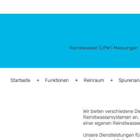
Reinstwasser (UPW)-Messungen
Startseite
Funktionen
Reinraum
Spurenan
Wir bieten verschiedene Di
Reinstwassersystemen an. 
einer eigenen Reinstwasse
Unsere Dienstleistungen f