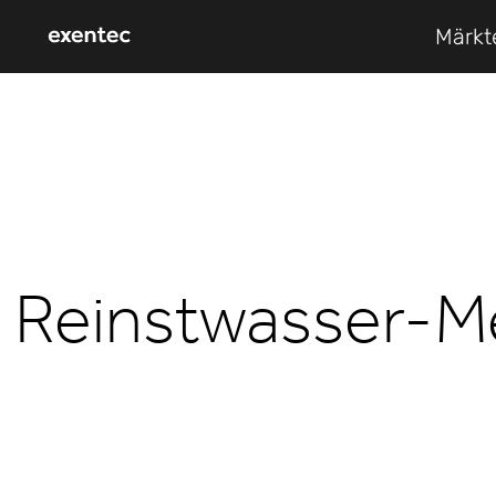
Märkt
Reinstwasser-M