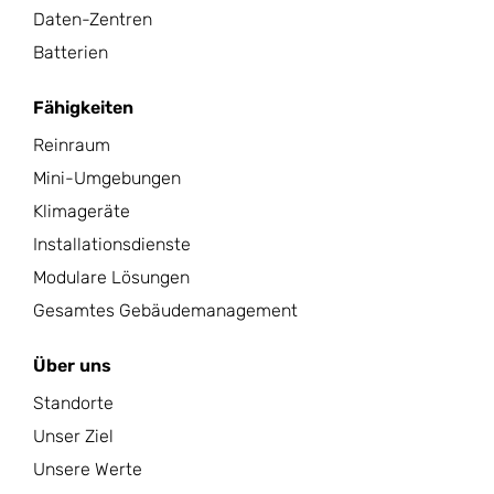
Daten-Zentren
Batterien
Fähigkeiten
Reinraum
Mini-Umgebungen
Klimageräte
Installationsdienste
Modulare Lösungen
Gesamtes Gebäudemanagement
Über uns
Standorte
Unser Ziel
Unsere Werte