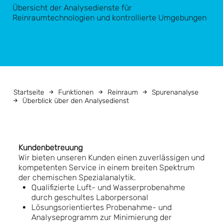
Übersicht der Analysedienste für
Reinraumtechnologien und kontrollierte Umgebungen
Startseite
Funktionen
Reinraum
Spurenanalyse
Überblick über den Analysedienst
Kundenbetreuung
Wir bieten unseren Kunden einen zuverlässigen und
kompetenten Service in einem breiten Spektrum
der chemischen Spezialanalytik.
Qualifizierte Luft- und Wasserprobenahme
durch geschultes Laborpersonal
Lösungsorientiertes Probenahme- und
Analyseprogramm zur Minimierung der