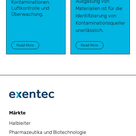
Ausgasung von
Kontaminationen,
Luftkontrolle und
Materialien ist für die
Überwachung.
Identifizierung von
Kontaminationsquellen
unerlässlich.
Read More
Read More
Märkte
Halbleiter
Pharmazeutika und Biotechnologie