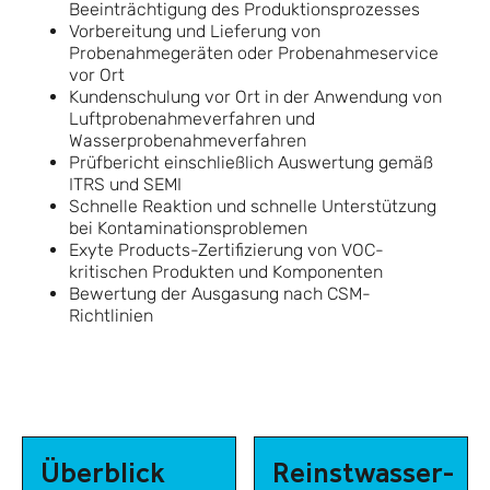
Beeinträchtigung des Produktionsprozesses
Vorbereitung und Lieferung von
Probenahmegeräten oder Probenahmeservice
vor Ort
Kundenschulung vor Ort in der Anwendung von
Luftprobenahmeverfahren und
Wasserprobenahmeverfahren
Prüfbericht einschließlich Auswertung gemäß
ITRS und SEMI
Schnelle Reaktion und schnelle Unterstützung
bei Kontaminationsproblemen
Exyte Products-Zertifizierung von VOC-
kritischen Produkten und Komponenten
Bewertung der Ausgasung nach CSM-
Richtlinien
Überblick
Reinstwasser-