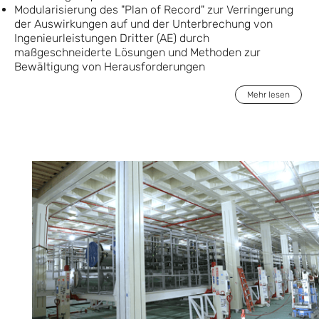
Modularisierung des "Plan of Record" zur Verringerung
der Auswirkungen auf und der Unterbrechung von
Ingenieurleistungen Dritter (AE) durch
maßgeschneiderte Lösungen und Methoden zur
Bewältigung von Herausforderungen
Mehr lesen