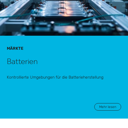
MÄRKTE
Batterien
Kontrollierte Umgebungen für die Batterieherstellung
Mehr lesen