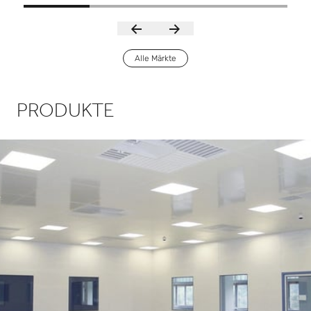
Alle Märkte
PRODUKTE