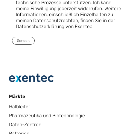
technische Prozesse unterstützen. Ich kann
meine Einwilligung jederzeit widerrufen. Weitere
Informationen, einschließlich Einzelheiten zu
meinen Datenschutzrechten, finden Sie in der
Datenschutzerklärung von Exentec.
Senden
Märkte
Halbleiter
Pharmazeutika und Biotechnologie
Daten-Zentren
Batterien