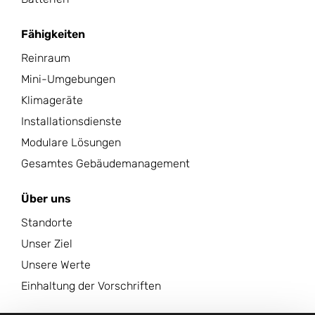
Fähigkeiten
Reinraum
Mini-Umgebungen
Klimageräte
Installationsdienste
Modulare Lösungen
Gesamtes Gebäudemanagement
Über uns
Standorte
Unser Ziel
Unsere Werte
Einhaltung der Vorschriften