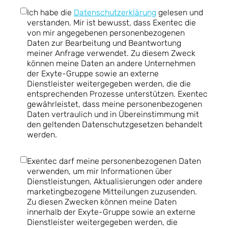
Ich habe die
Datenschutzerklärung
gelesen und
verstanden. Mir ist bewusst, dass Exentec die
von mir angegebenen personenbezogenen
Daten zur Bearbeitung und Beantwortung
meiner Anfrage verwendet. Zu diesem Zweck
können meine Daten an andere Unternehmen
der Exyte-Gruppe sowie an externe
Dienstleister weitergegeben werden, die die
entsprechenden Prozesse unterstützen. Exentec
gewährleistet, dass meine personenbezogenen
Daten vertraulich und in Übereinstimmung mit
den geltenden Datenschutzgesetzen behandelt
werden.
Exentec darf meine personenbezogenen Daten
verwenden, um mir Informationen über
Dienstleistungen, Aktualisierungen oder andere
marketingbezogene Mitteilungen zuzusenden.
Zu diesen Zwecken können meine Daten
innerhalb der Exyte-Gruppe sowie an externe
Dienstleister weitergegeben werden, die