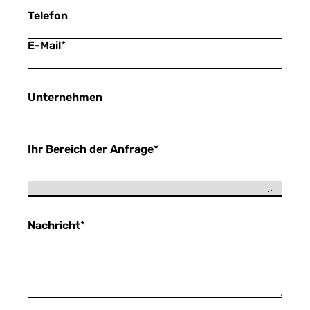
Telefon
E-Mail
*
Unternehmen
Ihr Bereich der Anfrage
*
Nachricht
*