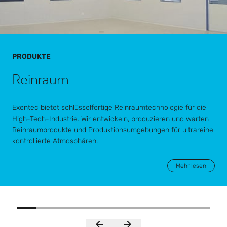
PRODUKTE
Reinraum
Exentec bietet schlüsselfertige Reinraumtechnologie für die
High-Tech-Industrie. Wir entwickeln, produzieren und warten
Reinraumprodukte und Produktionsumgebungen für ultrareine
kontrollierte Atmosphären.
Mehr lesen