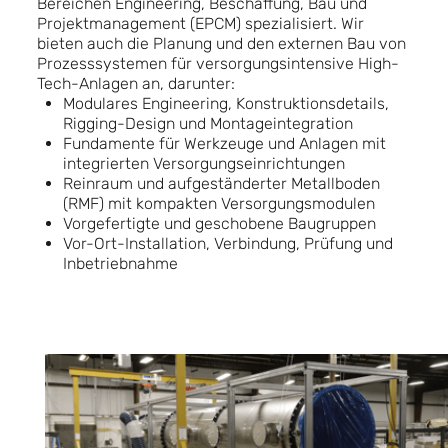
Bereichen Engineering, Beschaffung, Bau und
Projektmanagement (EPCM) spezialisiert. Wir
bieten auch die Planung und den externen Bau von
Prozesssystemen für versorgungsintensive High-
Tech-Anlagen an, darunter:
Modulares Engineering, Konstruktionsdetails,
Rigging-Design und Montageintegration
Fundamente für Werkzeuge und Anlagen mit
integrierten Versorgungseinrichtungen
Reinraum und aufgeständerter Metallboden
(RMF) mit kompakten Versorgungsmodulen
Vorgefertigte und geschobene Baugruppen
Vor-Ort-Installation, Verbindung, Prüfung und
Inbetriebnahme