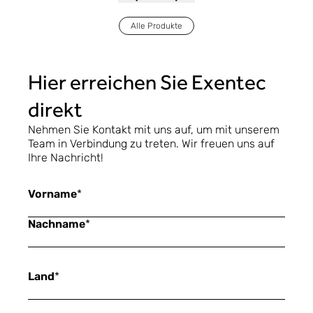
Alle Produkte
Hier erreichen Sie Exentec
direkt
Nehmen Sie Kontakt mit uns auf, um mit unserem
Team in Verbindung zu treten. Wir freuen uns auf
Ihre Nachricht!
Vorname
*
Nachname
*
Land
*