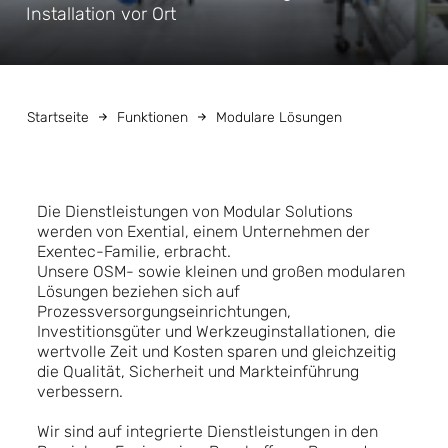
Installation vor Ort
Startseite
Funktionen
Modulare Lösungen
Die Dienstleistungen von Modular Solutions
werden von Exential, einem Unternehmen der
Exentec-Familie, erbracht.
Unsere OSM- sowie kleinen und großen modularen
Lösungen beziehen sich auf
Prozessversorgungseinrichtungen,
Investitionsgüter und Werkzeuginstallationen, die
wertvolle Zeit und Kosten sparen und gleichzeitig
die Qualität, Sicherheit und Markteinführung
verbessern.
Wir sind auf integrierte Dienstleistungen in den