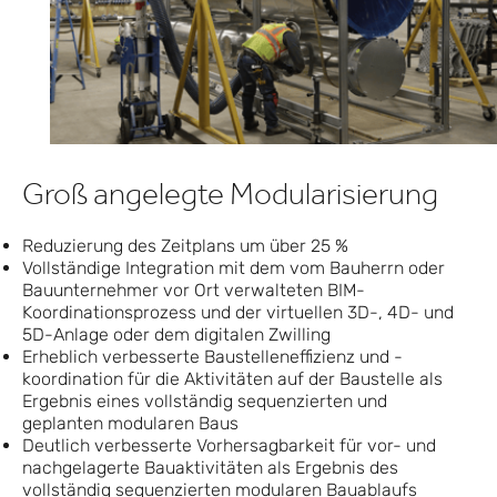
Groß angelegte Modularisierung
Reduzierung des Zeitplans um über 25 %
Vollständige Integration mit dem vom Bauherrn oder
Bauunternehmer vor Ort verwalteten BIM-
Koordinationsprozess und der virtuellen 3D-, 4D- und
5D-Anlage oder dem digitalen Zwilling
Erheblich verbesserte Baustelleneffizienz und -
koordination für die Aktivitäten auf der Baustelle als
Ergebnis eines vollständig sequenzierten und
geplanten modularen Baus
Deutlich verbesserte Vorhersagbarkeit für vor- und
nachgelagerte Bauaktivitäten als Ergebnis des
vollständig sequenzierten modularen Bauablaufs