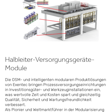
Halbleiter-Versorgungsgeräte-
Module
Die OSM- und intelligenten modularen Produktlösungen
von Exentec bringen Prozessversorgungseinrichtungen
in Investitionsgüter- und Werkzeuginstallationen ein,
was wertvolle Zeit und Kosten spart und gleichzeitig
Qualität, Sicherheit und Wartungsfreundlichkeit
verbessert.
Als Pionier und Weltmarktführer in der Modularisierung