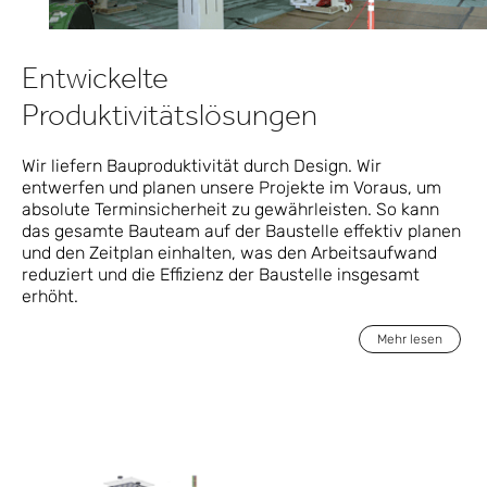
Entwickelte
Produktivitätslösungen
Wir liefern Bauproduktivität durch Design. Wir
entwerfen und planen unsere Projekte im Voraus, um
absolute Terminsicherheit zu gewährleisten. So kann
das gesamte Bauteam auf der Baustelle effektiv planen
und den Zeitplan einhalten, was den Arbeitsaufwand
reduziert und die Effizienz der Baustelle insgesamt
erhöht.
Mehr lesen