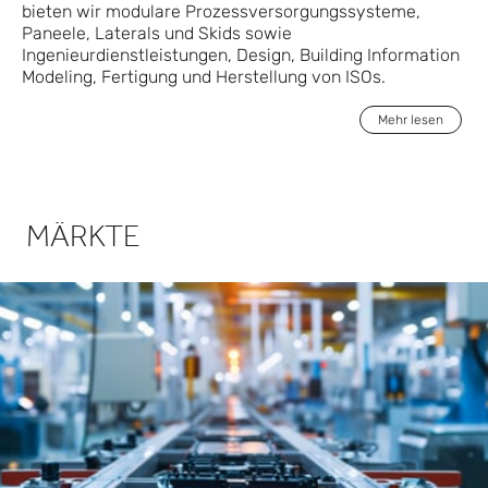
bieten wir modulare Prozessversorgungssysteme,
Paneele, Laterals und Skids sowie
Ingenieurdienstleistungen, Design, Building Information
Modeling, Fertigung und Herstellung von ISOs.
Mehr lesen
MÄRKTE