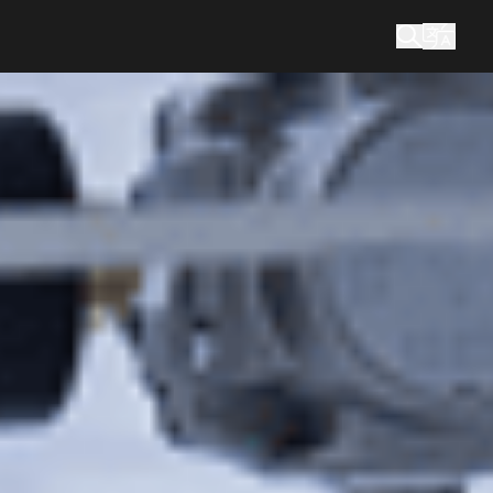
您在尋找什麼？
搜尋