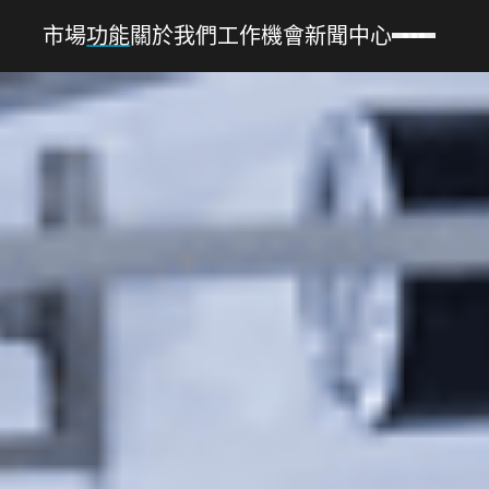
市場
功能
關於我們
工作機會
新聞中心