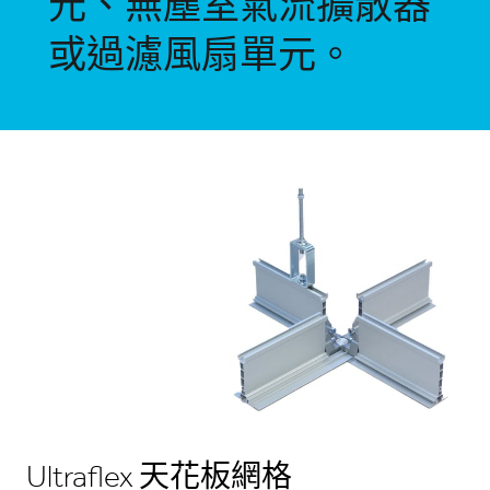
元、無塵室氣流擴散器
或過濾風扇單元。
Ultraflex 天花板網格