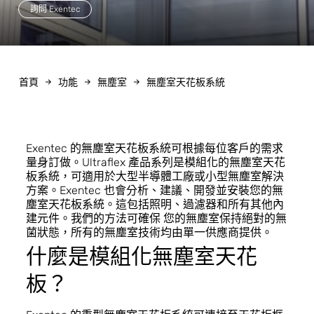
詢問 Exentec
首頁
功能
無塵室
無塵室天花板系統
Exentec 的無塵室天花板系統可根據每位客戶的需求
量身訂做。Ultraflex 產品系列是模組化的無塵室天花
板系統，可適用於大型半導體工廠或小型無塵室解決
方案。Exentec 也會分析、建議、開發並安裝您的無
塵室天花板系統。這包括照明、過濾器和所有其他內
建元件。我們的方法可確保
您的無塵室保持絕對的無
菌狀態，所有的無塵室技術均由單一供應商提供。
什麼是模組化無塵室天花
板？