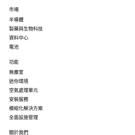
市場
半導體
製藥與生物科技
資料中心
電池
功能
無塵室
迷你環境
空氣處理單元
安裝服務
模組化解決方案
全面設施管理
關於我們