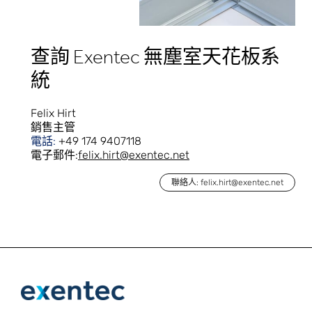
查詢 Exentec 無塵室天花板系
統
Felix Hirt
銷售主管
電話:
+49 174 9407118
電子郵件:
felix.hirt@exentec.net
聯絡人: felix.hirt@exentec.net