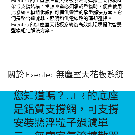
Exentec 的重型無塵室天花板系統可連接至天花板框
架或支撐結構。當無塵室必須承載重物時，便會使用
此系統。模組化設計可提供靈活的承重解決方案。它
們是整合過濾器、照明和供電線路的理想選擇。
Exentec 的無塵室天花板系統為高效能環境提供智慧
型模組化解決方案。
關於 Exentec 無塵室天花板系統
您知道嗎？UFR 的底座
是鋁質支撐網，可支撐
安裝懸浮粒子過濾單