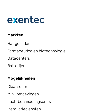
Markten
Halfgeleider
Farmaceutica en biotechnologie
Datacenters
Batterijen
Mogelijkheden
Cleanroom
Mini-omgevingen
Luchtbehandelingsunits
Installatiediensten