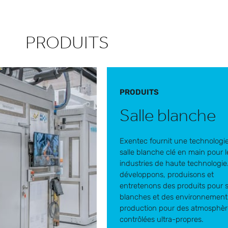
PRODUITS
PRODUITS
Salle blanche
Exentec fournit une technologi
salle blanche clé en main pour l
industries de haute technologie
développons, produisons et
entretenons des produits pour s
blanches et des environnement
production pour des atmosphèr
contrôlées ultra-propres.