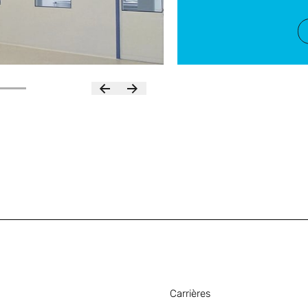
Carrières