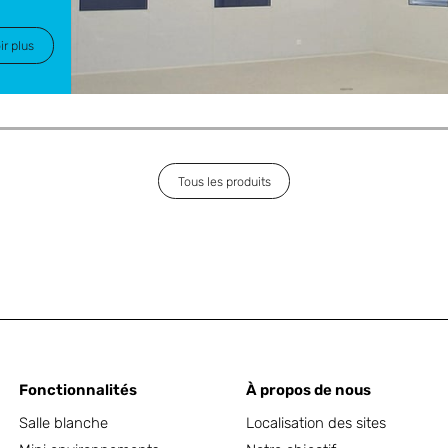
ir plus
Tous les produits
Fonctionnalités
À propos de nous
Salle blanche
Localisation des sites