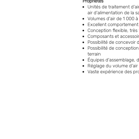
Propriétés
Unités de traitement d'ai
air d'alimentation de la s
Volumes d'air de 1 000 
Excellent comportement 
Conception flexible, très
Composants et accessoir
Possibilité de concevoir d
Possibilité de conception
terrain
Équipes d'assemblage, d'
Réglage du volume d'air 
Vaste expérience des proj