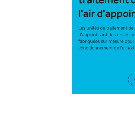
l'air d'appoi
Les unités de traitement de l
d'appoint sont des unités c
fabriquées sur mesure pour 
conditionnement de l'air ext