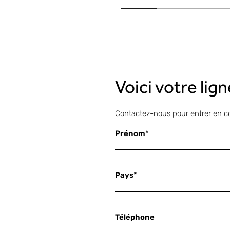
Voici votre lig
Contactez-nous pour entrer en c
Prénom
*
Pays
*
Téléphone