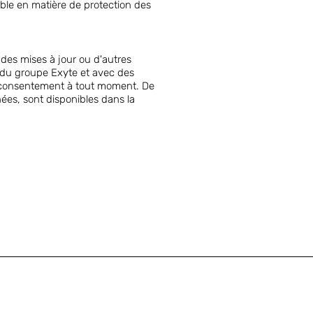
able en matière de protection des
des mises à jour ou d'autres
 du groupe Exyte et avec des
n consentement à tout moment. De
ées, sont disponibles dans la