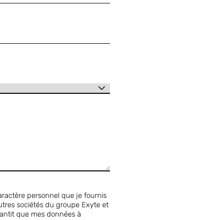
ractère personnel que je fournis
utres sociétés du groupe Exyte et
rantit que mes données à