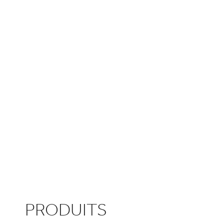
PRODUITS