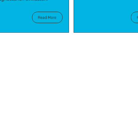
Read More