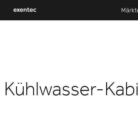
Märkt
Kühlwasser-Kab