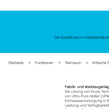
Die Qualität des in Halbleiterfab
Startseite
Funktionen
Reinraum
Kritische
Fabrik- und Werkzeuganlag
Die Lösung von Exyte Tech
von Ultra-Pure-Water (UPW)
Kühlwasserversorgung in B
Leistung und Verfügbarkei