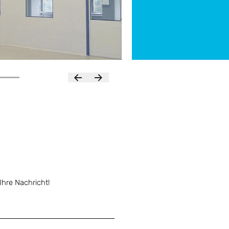
hre Nachricht!