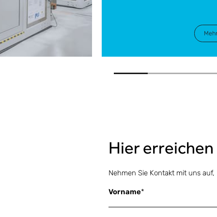
Mehr
Hier erreichen
Nehmen Sie Kontakt mit uns auf, 
Vorname
*