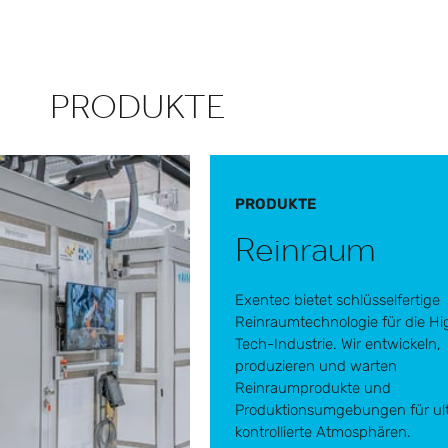
PRODUKTE
PRODUKTE
Reinraum
Exentec bietet schlüsselfertige
Reinraumtechnologie für die Hi
Tech-Industrie. Wir entwickeln,
produzieren und warten
Reinraumprodukte und
Produktionsumgebungen für ult
kontrollierte Atmosphären.