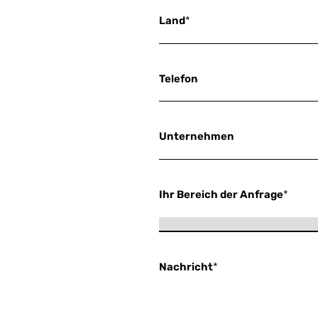
Land
*
Telefon
Unternehmen
Ihr Bereich der Anfrage
*
Nachricht
*