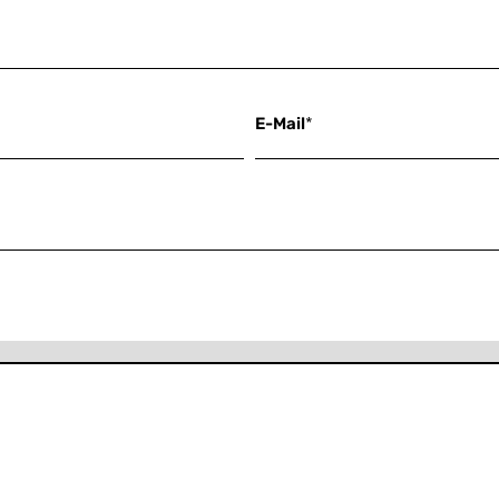
E-Mail
*