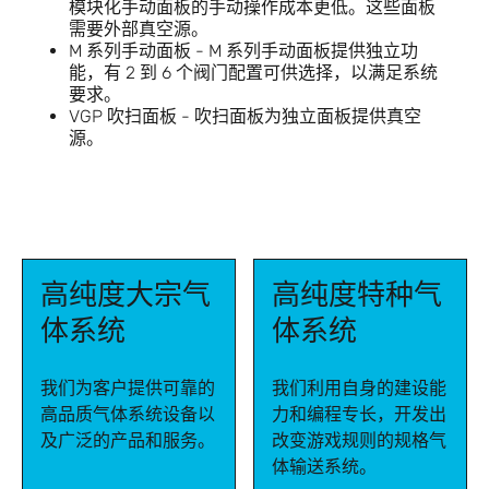
模块化手动面板的手动操作成本更低。这些面板
需要外部真空源。
M 系列手动面板 - M 系列手动面板提供独立功
能，有 2 到 6 个阀门配置可供选择，以满足系统
要求。
VGP 吹扫面板 -
吹扫面板为独立面板提供真空
源。
高纯度大宗气
高纯度特种气
体系统
体系统
我们为客户提供可靠的
我们利用自身的建设能
高品质气体系统设备以
力和编程专长，开发出
及广泛的产品和服务。
改变游戏规则的规格气
体输送系统。