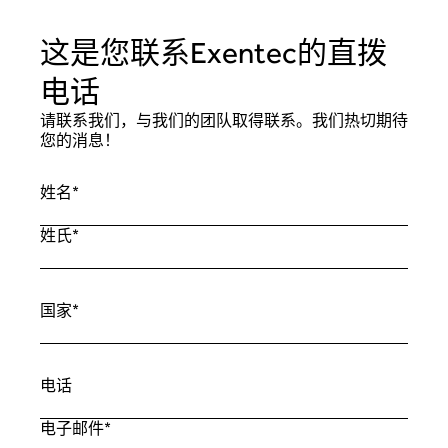
这是您联系Exentec的直拨
电话
请联系我们，与我们的团队取得联系。我们热切期待
您的消息！
姓名
*
姓氏
*
国家
*
电话
电子邮件
*