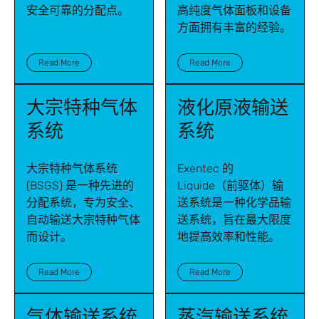
安全可靠的分配点。
高纯度气体面板和设备
方面拥有丰富的经验。
Read More
Read More
大宗特种气体
液化原液输送
系统
系统
大宗特种气体系统
Exentec 的
(BSGS) 是一种先进的
Liquide（前驱体）输
分配系统，专为安全、
送系统是一种化学品输
自动输送大宗特种气体
送系统，旨在最大限度
而设计。
地提高效率和性能。
Read More
Read More
气体输送系统
蒸汽输送系统