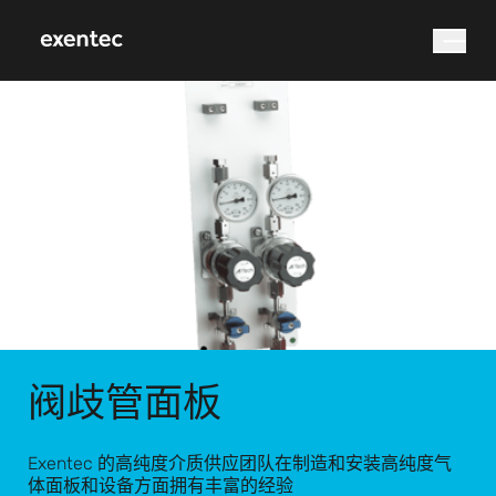
您在找什么？
搜索
阀歧管面板
Exentec 的高纯度介质供应团队在制造和安装高纯度气
体面板和设备方面拥有丰富的经验