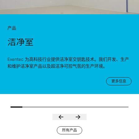
产品
洁净室
Exentec 为高科技行业提供洁净室交钥匙技术。我们开发、生产
和维护洁净室产品以及超洁净可控气氛的生产环境。
更多信息
所有产品