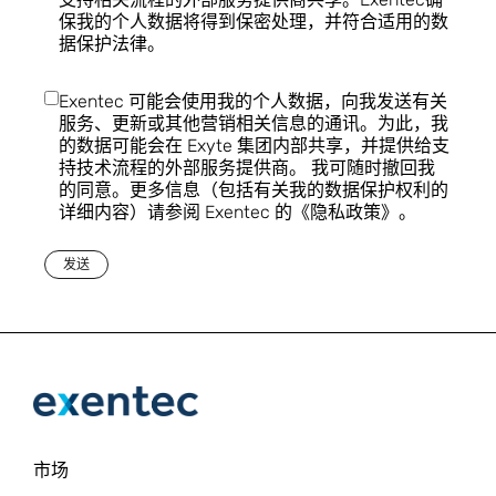
保我的个人数据将得到保密处理，并符合适用的数
据保护法律。
Exentec 可能会使用我的个人数据，向我发送有关
服务、更新或其他营销相关信息的通讯。为此，我
的数据可能会在 Exyte 集团内部共享，并提供给支
持技术流程的外部服务提供商。 我可随时撤回我
的同意。更多信息（包括有关我的数据保护权利的
详细内容）请参阅 Exentec 的《隐私政策》。
发送
市场