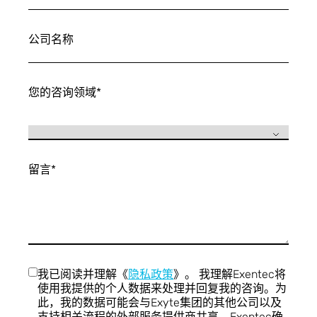
公司名称
您的咨询领域
*
留言
*
我已阅读并理解《
隐私政策
》。 我理解Exentec将
使用我提供的个人数据来处理并回复我的咨询。为
此，我的数据可能会与Exyte集团的其他公司以及
支持相关流程的外部服务提供商共享。Exentec确