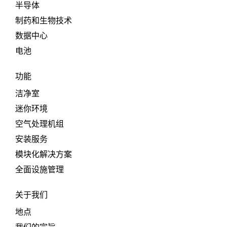
半导体
制药和生物技术
数据中心
电池
功能
洁净室
迷你环境
空气处理机组
安装服务
模块化解决方案
全面设施管理
关于我们
地点