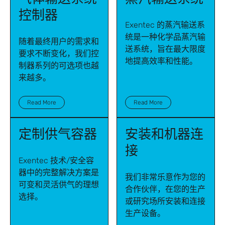
控制器
Exentec 的蒸汽输送系
统是一种化学品蒸汽输
随着最终用户的需求和
送系统，旨在最大限度
要求不断变化，我们控
地提高效率和性能。
制器系列的可选项也越
来越多。
Read More
Read More
定制供气容器
安装和机器连
接
Exentec 技术/安全容
器中的完整解决方案是
我们非常乐意作为您的
可变和灵活供气的理想
合作伙伴，在您的生产
选择。
或研究场所安装和连接
生产设备。