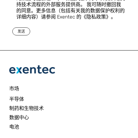
持技术流程的外部服务提供商。 我可随时撤回我
的同意。更多信息（包括有关我的数据保护权利的
详细内容）请参阅 Exentec 的《隐私政策》。
发送
市场
半导体
制药和生物技术
数据中心
电池