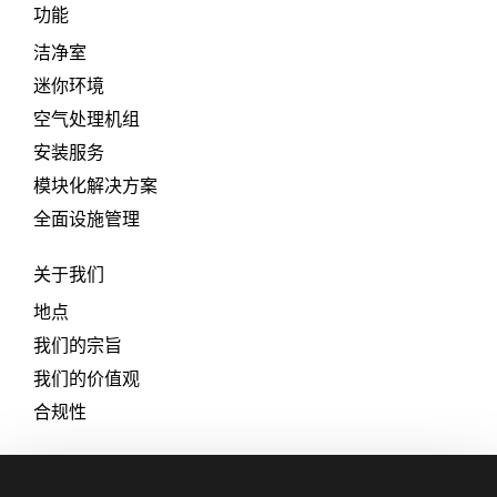
功能
洁净室
迷你环境
空气处理机组
安装服务
模块化解决方案
全面设施管理
关于我们
地点
我们的宗旨
我们的价值观
合规性
职业生涯