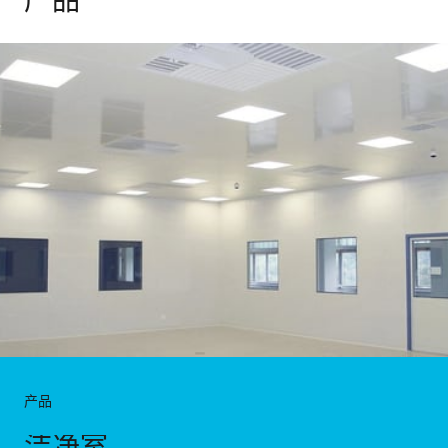
产品
产品