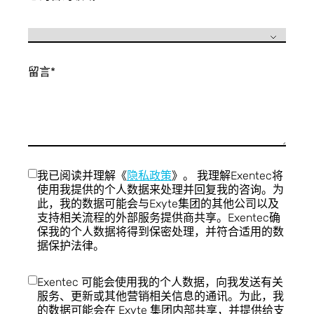
留言
*
我已阅读并理解《
隐私政策
》。 我理解Exentec将
使用我提供的个人数据来处理并回复我的咨询。为
此，我的数据可能会与Exyte集团的其他公司以及
支持相关流程的外部服务提供商共享。Exentec确
保我的个人数据将得到保密处理，并符合适用的数
据保护法律。
Exentec 可能会使用我的个人数据，向我发送有关
服务、更新或其他营销相关信息的通讯。为此，我
的数据可能会在 Exyte 集团内部共享，并提供给支