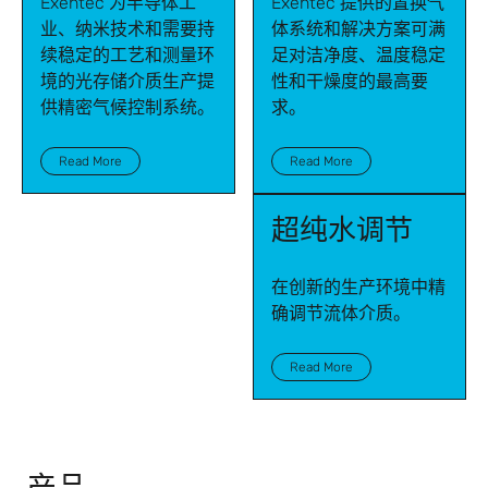
Exentec 为半导体工
Exentec 提供的置换气
业、纳米技术和需要持
体系统和解决方案可满
续稳定的工艺和测量环
足对洁净度、温度稳定
境的光存储介质生产提
性和干燥度的最高要
供精密气候控制系统。
求。
Read More
Read More
超纯水调节
在创新的生产环境中精
确调节流体介质。
Read More