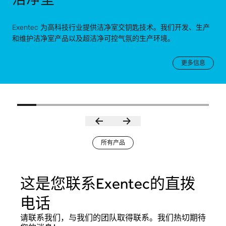
洁净室
Exentec 为高科技行业提供洁净室交钥匙技术。我们开发、生产
和维护洁净室产品以及超洁净可控气氛的生产环境。
更多信息
所有产品
这是您联系Exentec的直拨
电话
请联系我们，与我们的团队取得联系。我们热切期待