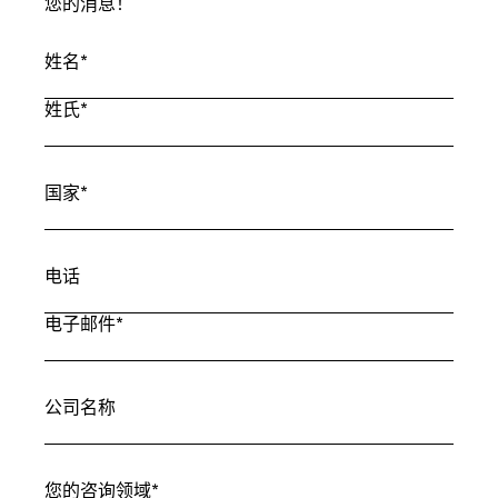
您的消息！
姓名
*
姓氏
*
国家
*
电话
电子邮件
*
公司名称
您的咨询领域
*