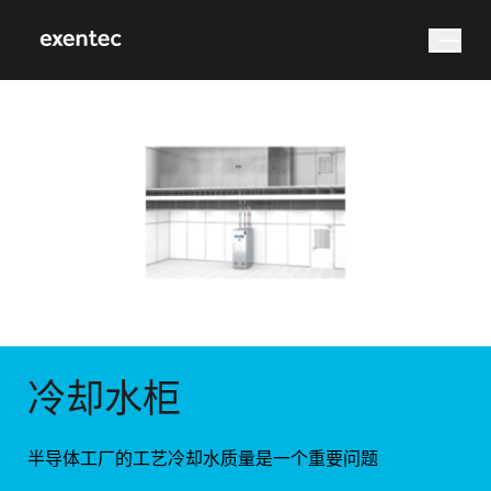
您在找什么？
搜索
冷却水柜
半导体工厂的工艺冷却水质量是一个重要问题