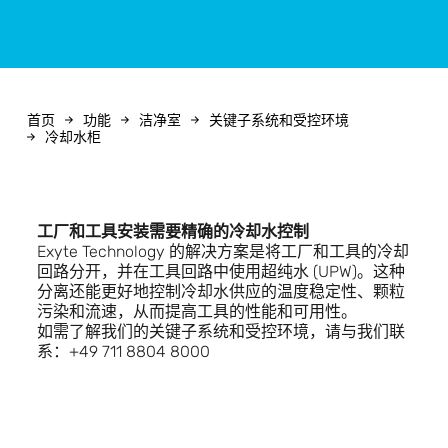
首页
功能
洁净室
关键子系统和受控环境
冷却水柜
工厂和工具安装需要精确的冷却水控制
Exyte Technology 的解决方案是将工厂和工具的冷却
回路分开，并在工具回路中使用超纯水 (UPW)。这种
分离还能更好地控制冷却水供应的温度稳定性、颗粒
污染和流速，从而提高工具的性能和可用性。
如需了解我们的关键子系统和受控环境，请与我们联
系：+49 711 8804 8000