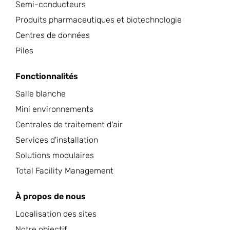
Semi-conducteurs
Produits pharmaceutiques et biotechnologie
Centres de données
Piles
Fonctionnalités
Salle blanche
Mini environnements
Centrales de traitement d'air
Services d'installation
Solutions modulaires
Total Facility Management
À propos de nous
Localisation des sites
Notre objectif