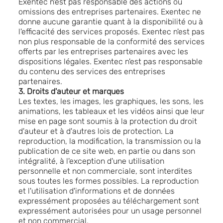
Exentec n'est pas responsable des actions ou
omissions des entreprises partenaires. Exentec ne
donne aucune garantie quant à la disponibilité ou à
l'efficacité des services proposés. Exentec n'est pas
non plus responsable de la conformité des services
offerts par les entreprises partenaires avec les
dispositions légales. Exentec n'est pas responsable
du contenu des services des entreprises
partenaires.
3. Droits d'auteur et marques
Les textes, les images, les graphiques, les sons, les
animations, les tableaux et les vidéos ainsi que leur
mise en page sont soumis à la protection du droit
d'auteur et à d'autres lois de protection. La
reproduction, la modification, la transmission ou la
publication de ce site web, en partie ou dans son
intégralité, à l'exception d'une utilisation
personnelle et non commerciale, sont interdites
sous toutes les formes possibles. La reproduction
et l'utilisation d'informations et de données
expressément proposées au téléchargement sont
expressément autorisées pour un usage personnel
et non commercial.