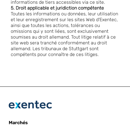
informations de tiers accessibles via ce site.
5. Droit applicable et juridiction compétente
Toutes les informations ou données, leur utilisation
et leur enregistrement sur les sites Web d'Exentec,
ainsi que toutes les actions, tolérances ou
omissions qui y sont liées, sont exclusivement
soumises au droit allemand. Tout litige relatif à ce
site web sera tranché conformément au droit
allemand. Les tribunaux de Stuttgart sont
compétents pour connaître de ces litiges.
Marchés