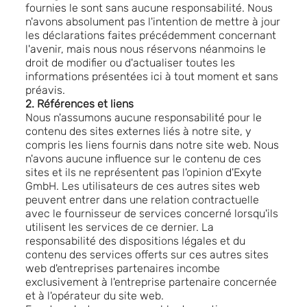
fournies le sont sans aucune responsabilité. Nous
n'avons absolument pas l'intention de mettre à jour
les déclarations faites précédemment concernant
l'avenir, mais nous nous réservons néanmoins le
droit de modifier ou d'actualiser toutes les
informations présentées ici à tout moment et sans
préavis.
2. Références et liens
Nous n'assumons aucune responsabilité pour le
contenu des sites externes liés à notre site, y
compris les liens fournis dans notre site web. Nous
n'avons aucune influence sur le contenu de ces
sites et ils ne représentent pas l'opinion d'Exyte
GmbH. Les utilisateurs de ces autres sites web
peuvent entrer dans une relation contractuelle
avec le fournisseur de services concerné lorsqu'ils
utilisent les services de ce dernier. La
responsabilité des dispositions légales et du
contenu des services offerts sur ces autres sites
web d'entreprises partenaires incombe
exclusivement à l'entreprise partenaire concernée
et à l'opérateur du site web.