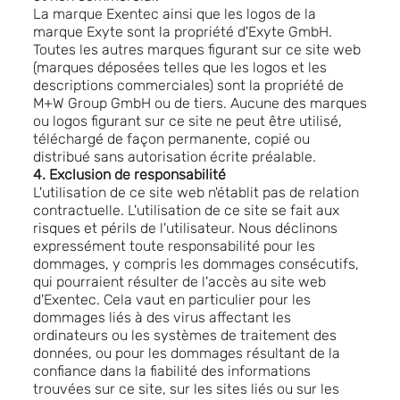
La marque Exentec ainsi que les logos de la
marque Exyte sont la propriété d'Exyte GmbH.
Toutes les autres marques figurant sur ce site web
(marques déposées telles que les logos et les
descriptions commerciales) sont la propriété de
M+W Group GmbH ou de tiers. Aucune des marques
ou logos figurant sur ce site ne peut être utilisé,
téléchargé de façon permanente, copié ou
distribué sans autorisation écrite préalable.
4. Exclusion de responsabilité
L'utilisation de ce site web n'établit pas de relation
contractuelle. L'utilisation de ce site se fait aux
risques et périls de l'utilisateur. Nous déclinons
expressément toute responsabilité pour les
dommages, y compris les dommages consécutifs,
qui pourraient résulter de l'accès au site web
d'Exentec. Cela vaut en particulier pour les
dommages liés à des virus affectant les
ordinateurs ou les systèmes de traitement des
données, ou pour les dommages résultant de la
confiance dans la fiabilité des informations
trouvées sur ce site, sur les sites liés ou sur les