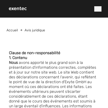
que cherchez-vous ?
Accueil
Avis juridique
Clause de non-responsabilité
1. Contenu
Nous
avons apporté le plus grand soin à la
présentation d'informations correctes, complètes
et à jour sur notre site web. Le site Web contient
Recherche
des déclarations concernant l'avenir, qui reflètent
le point de vue de la direction d'Exyte GmbH au
moment où ces déclarations ont été faites. Les
événements ultérieurs peuvent s'écarter
considérablement de ces déclarations, étant
donné que le cours des événements est soumis à
un large éventail d'influences. Les informations