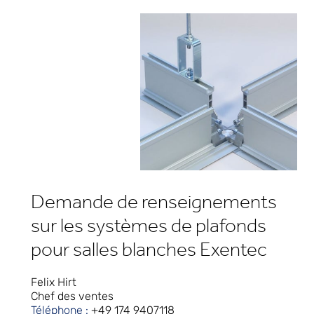
Demande de renseignements
sur les systèmes de plafonds
pour salles blanches Exentec
Felix Hirt
Chef des ventes
Téléphone :
+49 174 9407118