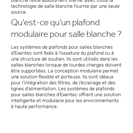
blanche reste absolument stérile, avec toute la
technologie de salle blanche fournie par une seule
source.
Qu'est-ce qu'un plafond
modulaire pour salle blanche ?
Les systèmes de plafonds pour salles blanches
d'Exentec sont fixés à l'ossature du plafond ou à
une structure de soutien. Ils sont utilisés dans les
salles blanches lorsque de lourdes charges doivent
être supportées. La conception modulaire permet
une solution flexible et porteuse. Ils sont idéaux
pour l'intégration des filtres, de l'éclairage et des
lignes d'alimentation. Les systèmes de plafonds
pour salles blanches d'Exentec offrent une solution
intelligente et modulaire pour les environnements
à haute performance.