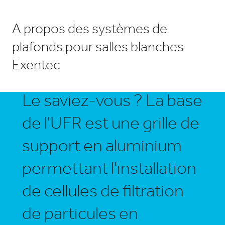
A propos des systèmes de
plafonds pour salles blanches
Exentec
Le saviez-vous ? La base
de l'UFR est une grille de
support en aluminium
permettant l'installation
de cellules de filtration
de particules en