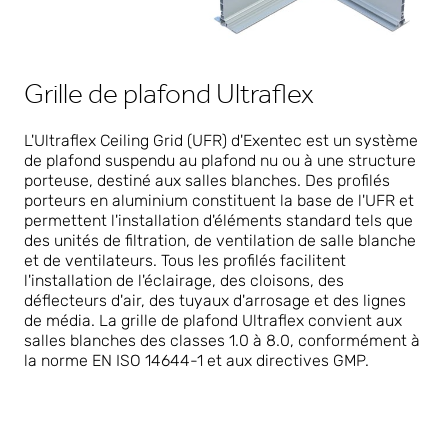
Grille de plafond Ultraflex
L'Ultraflex Ceiling Grid (UFR) d'Exentec est un système
de plafond suspendu au plafond nu ou à une structure
porteuse, destiné aux salles blanches. Des profilés
porteurs en aluminium constituent la base de l'UFR et
permettent l'installation d'éléments standard tels que
des unités de filtration, de ventilation de salle blanche
et de ventilateurs. Tous les profilés facilitent
l'installation de l'éclairage, des cloisons, des
déflecteurs d'air, des tuyaux d'arrosage et des lignes
de média. La grille de plafond Ultraflex convient aux
salles blanches des classes 1.0 à 8.0, conformément à
la norme EN ISO 14644-1 et aux directives GMP.