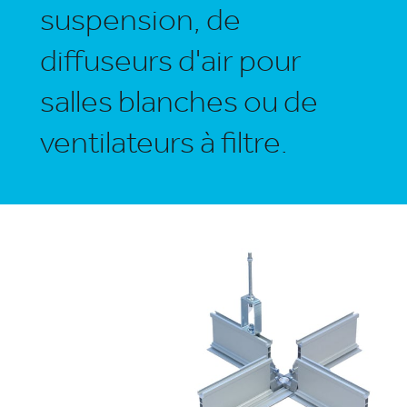
suspension, de
diffuseurs d'air pour
salles blanches ou de
ventilateurs à filtre.