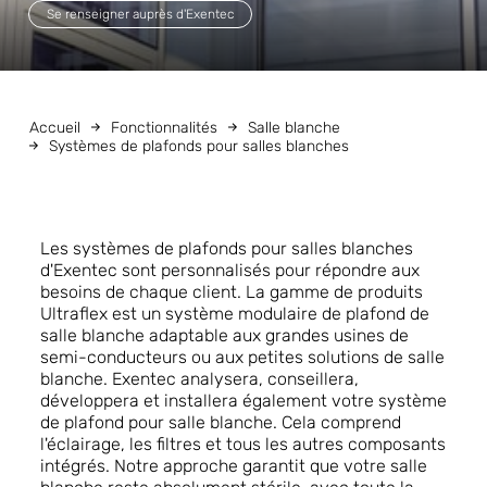
Se renseigner auprès d'Exentec
Accueil
Fonctionnalités
Salle blanche
Systèmes de plafonds pour salles blanches
Les systèmes de plafonds pour salles blanches
d'Exentec sont personnalisés pour répondre aux
besoins de chaque client. La gamme de produits
Ultraflex est un système modulaire de plafond de
salle blanche adaptable aux grandes usines de
semi-conducteurs ou aux petites solutions de salle
blanche. Exentec analysera, conseillera,
développera et installera également votre système
de plafond pour salle blanche. Cela comprend
l'éclairage, les filtres et tous les autres composants
intégrés. Notre approche garantit que
votre salle