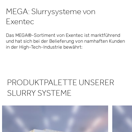
MEGA: Slurrysysteme von
Exentec
Das MEGA®-Sortiment von Exentec ist marktführend
und hat sich bei der Belieferung von namhaften Kunden
in der High-Tech-Industrie bewährt:
PRODUKTPALETTE UNSERER
SLURRY SYSTEME