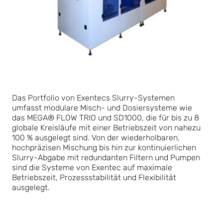
Das Portfolio von Exentecs Slurry-Systemen
umfasst modulare Misch- und Dosiersysteme wie
das MEGA® FLOW TRIO und SD1000, die für bis zu 8
globale Kreisläufe mit einer Betriebszeit von nahezu
100 % ausgelegt sind. Von der wiederholbaren,
hochpräzisen Mischung bis hin zur kontinuierlichen
Slurry-Abgabe mit redundanten Filtern und Pumpen
sind die Systeme von Exentec auf maximale
Betriebszeit, Prozessstabilität und Flexibilität
ausgelegt.