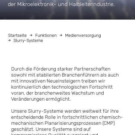
der Mikroelektronik- und Halbleiterindustrie.
Startseite
Funktionen
Medienversorgung
Slurry-Systeme
Durch die Förderung starker Partnerschaften
sowohl mit etablierten Branchenführern als auch
mit innovativen Neueinsteigern treiben wir
kontinuierlich den technologischen Fortschritt
voran, der branchenweites Wachstum und
Veränderungen ermöglicht.
Unsere Slurry-Systeme werden weltweit für ihre
entscheidende Rolle in fortschrittlichen chemisch-
mechanischen Planarisierungsprozessen (CMP)
geschätzt. Unsere Systeme sind auf