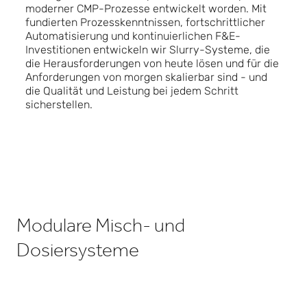
moderner CMP-Prozesse entwickelt worden. Mit
fundierten Prozesskenntnissen, fortschrittlicher
Automatisierung und kontinuierlichen F&E-
Investitionen entwickeln wir Slurry-Systeme, die
die Herausforderungen von heute lösen und für die
Anforderungen von morgen skalierbar sind - und
die Qualität und Leistung bei jedem Schritt
sicherstellen.
Modulare Misch- und
Dosiersysteme