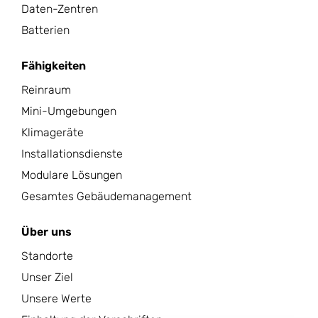
Daten-Zentren
Batterien
Fähigkeiten
Reinraum
Mini-Umgebungen
Klimageräte
Installationsdienste
Modulare Lösungen
Gesamtes Gebäudemanagement
Über uns
Standorte
Unser Ziel
Unsere Werte