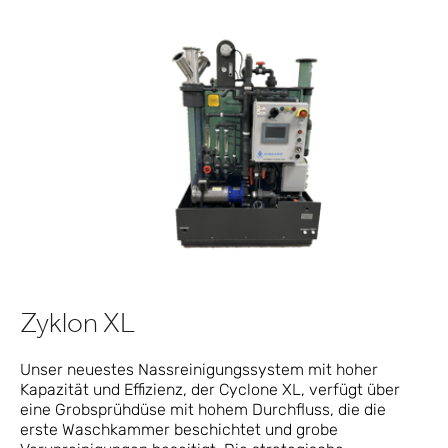
Zyklon XL
Unser neuestes Nassreinigungssystem mit hoher
Kapazität und Effizienz, der Cyclone XL, verfügt über
eine Grobsprühdüse mit hohem Durchfluss, die die
erste Waschkammer beschichtet und grobe