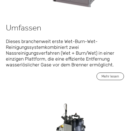
Umfassen
Dieses branchenweit erste Wet-Burn-Wet-
Reinigungssystem
kombiniert zwei
Nassreinigungsverfahren (Wet + Burn/Wet) in einer
einzigen Plattform, die eine effiziente Entfernung
wasserlöslicher Gase vor dem Brenner ermöglicht.
Mehr lesen