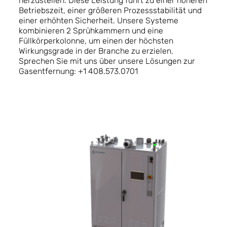
herzustellen. Diese Leistung führt zu einer höheren
Betriebszeit, einer größeren Prozessstabilität und
einer erhöhten Sicherheit. Unsere Systeme
kombinieren 2 Sprühkammern und eine
Füllkörperkolonne, um einen der höchsten
Wirkungsgrade in der Branche zu erzielen.
Sprechen Sie mit uns über unsere Lösungen zur
Gasentfernung: +1 408.573.0701