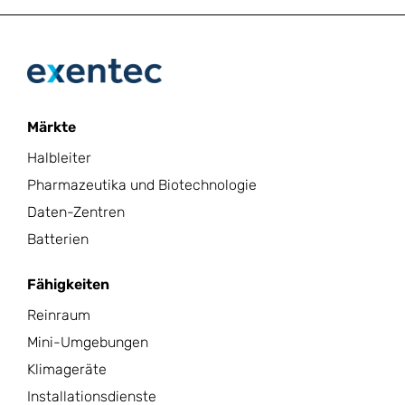
Märkte
Halbleiter
Pharmazeutika und Biotechnologie
Daten-Zentren
Batterien
Fähigkeiten
Reinraum
Mini-Umgebungen
Klimageräte
Installationsdienste