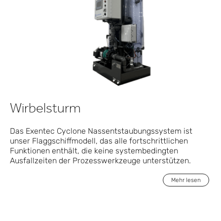
Wirbelsturm
Das Exentec Cyclone Nassentstaubungssystem ist
unser Flaggschiffmodell, das alle fortschrittlichen
Funktionen enthält, die keine systembedingten
Ausfallzeiten der Prozesswerkzeuge unterstützen.
Mehr lesen