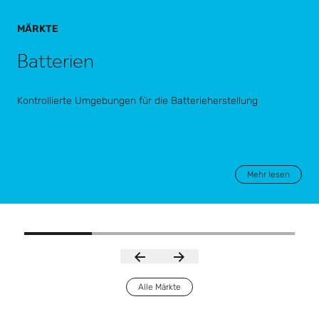
MÄRKTE
Batterien
Kontrollierte Umgebungen für die Batterieherstellung
Mehr lesen
Alle Märkte