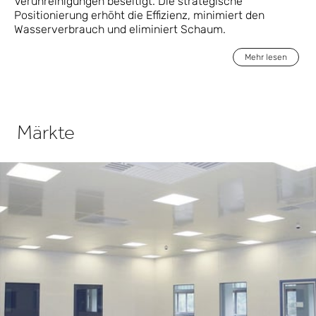
Verunreinigungen beseitigt. Die strategische
Positionierung erhöht die Effizienz, minimiert den
Wasserverbrauch und eliminiert Schaum.
Mehr lesen
Märkte