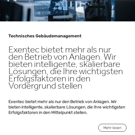
Technisches Gebäudemanagement
Exentec bietet mehr als nur
den Betrieb von Anlagen. Wir
bieten intelligente, skalierbare
Lösungen, die Ihre wichtigsten
Erfolgsfaktoren in den
Vordergrund stellen
Exentec bietet mehr als nur den Betrieb von Anlagen. Wir
bieten intelligente, skalierbare Lösungen, die Ihre wichtigsten
Erfolgsfaktoren in den Mittelpunkt stellen.
Mehr lesen