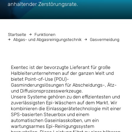
anhaltender Zerstörungsrate.
Startseite
Funktionen
Abgas- und Abgasreinigungstechnik
Gasvermeidung
Exentec ist der bevorzugte Lieferant für große
Halbleiterunternehmen auf der ganzen Welt und
bietet Point-of-Use (POU)-
Gasminderungslösungen für Abscheidungs-, Ätz-
und Diffusionsprozesswerkzeuge.
Unsere Systeme gehören zu den effizientesten und
zuverlässigsten Epi-Wäschern auf dem Markt. Wir
kombinieren die Einlassgerätetechnologie mit einer
SPS-basierten Steuerbox und einem
automatischen Gaseinlasskolben, um ein
wartungsarmes Epi-Reinigungssystem