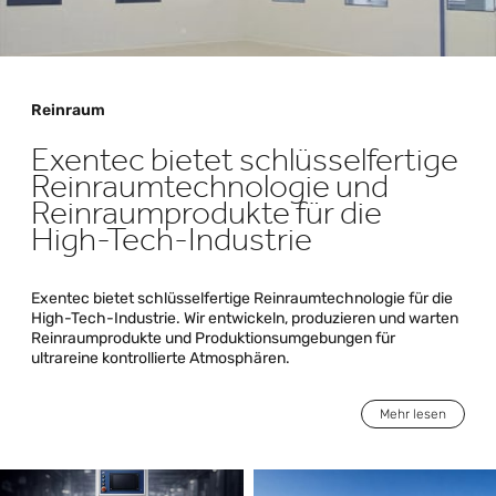
Reinraum
Exentec bietet schlüsselfertige
Reinraumtechnologie und
Reinraumprodukte für die
High-Tech-Industrie
Exentec bietet schlüsselfertige Reinraumtechnologie für die
High-Tech-Industrie. Wir entwickeln, produzieren und warten
Reinraumprodukte und Produktionsumgebungen für
ultrareine kontrollierte Atmosphären.
Mehr lesen