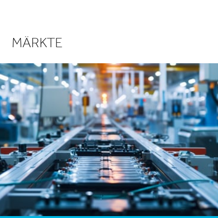
MÄRKTE