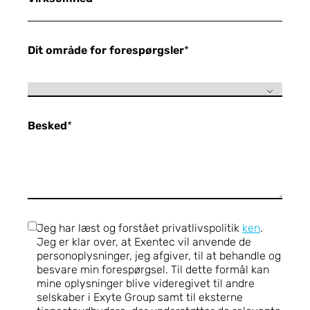
Dit område for forespørgsler
*
Besked
*
Jeg har læst og forstået privatlivspolitik
ken
.
Jeg er klar over, at Exentec vil anvende de
personoplysninger, jeg afgiver, til at behandle og
besvare min forespørgsel. Til dette formål kan
mine oplysninger blive videregivet til andre
selskaber i Exyte Group samt til eksterne