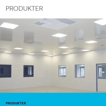
PRODUKTER
PRODUKTER