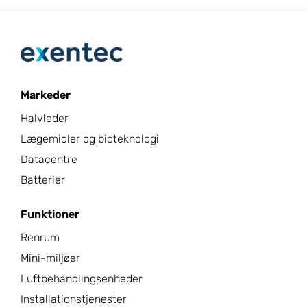
Markeder
Halvleder
Lægemidler og bioteknologi
Datacentre
Batterier
Funktioner
Renrum
Mini-miljøer
Luftbehandlingsenheder
Installationstjenester