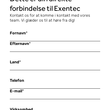
forbindelse til Exentec
Kontakt os for at komme i kontakt med vores
team. Vi glæder os til at høre fra dig!
Fornavn
*
Efternavn
*
Land
*
Telefon
E-mail
*
Virksomhed