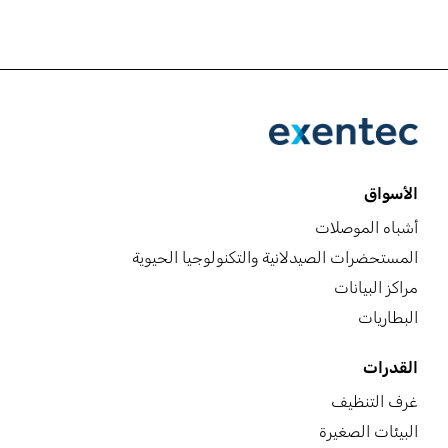
الأسواق
أشباه الموصلات
المستحضرات الصيدلانية والتكنولوجيا الحيوية
مراكز البيانات
البطاريات
القدرات
غرف التنظيف
البيئات الصغيرة