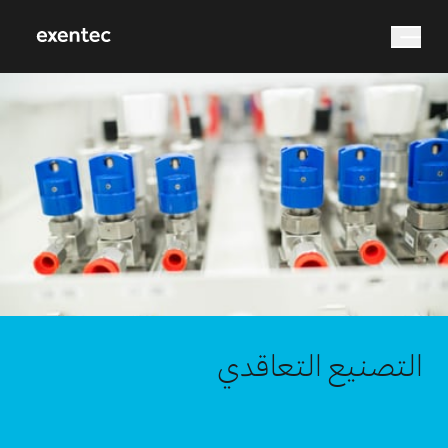
Search
التصنيع التعاقدي