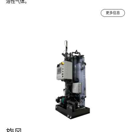
溶性气体。
更多信息