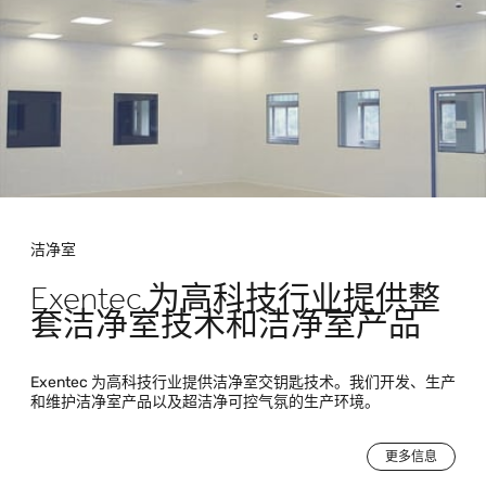
洁净室
Exentec 为高科技行业提供整
套洁净室技术和洁净室产品
Exentec 为高科技行业提供洁净室交钥匙技术。我们开发、生产
和维护洁净室产品以及超洁净可控气氛的生产环境。
更多信息