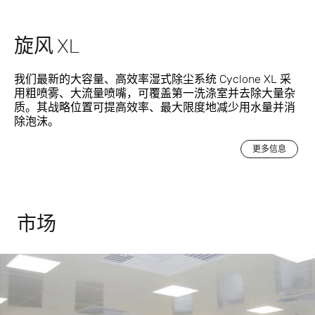
旋风 XL
我们最新的大容量、高效率湿式除尘系统 Cyclone XL 采
用粗喷雾、大流量喷嘴，可覆盖第一洗涤室并去除大量杂
质。其战略位置可提高效率、最大限度地减少用水量并消
除泡沫。
更多信息
市场