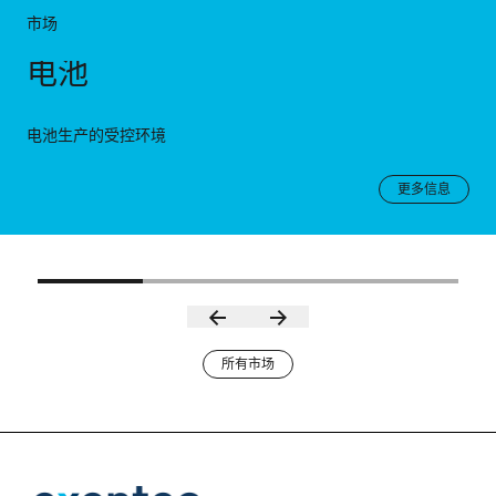
市场
电池
电池生产的受控环境
更多信息
所有市场