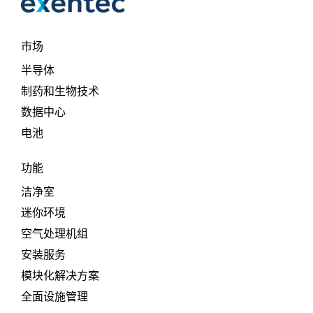
市场
半导体
制药和生物技术
数据中心
电池
功能
洁净室
迷你环境
空气处理机组
安装服务
模块化解决方案
全面设施管理