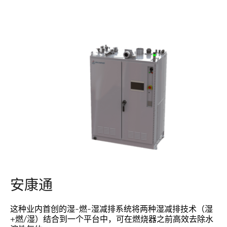
安康通
这种业内首创的湿-燃-湿减排系统
将两种湿减排技术（湿
+燃/湿）结合到一个平台中，可在燃烧器之前高效去除水