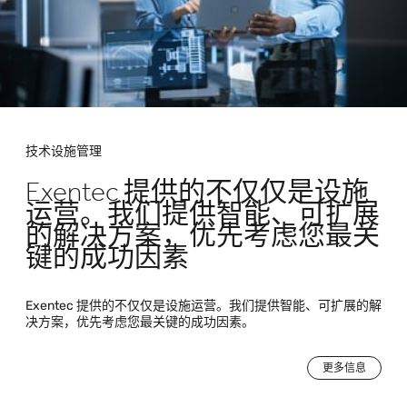
技术设施管理
Exentec 提供的不仅仅是设施
运营。我们提供智能、可扩展
的解决方案，优先考虑您最关
键的成功因素
Exentec 提供的不仅仅是设施运营。我们提供智能、可扩展的解
决方案，优先考虑您最关键的成功因素。
更多信息