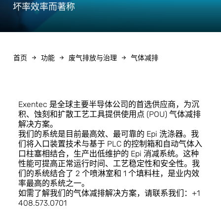
坏率效率而著称
首页
功能
废气排放与治理
气体减排
Exentec 是全球主要半导体公司的首选供应商，为沉
积、蚀刻和扩散工艺工具提供使用点 (POU) 气体减排
解决方案。
我们的系统是目前最高效、最可靠的 Epi 洗涤器。我
们将入口装置技术与基于 PLC 的控制箱和自动气体入
口柱塞相结合，生产出低维护的 Epi 消减系统。这种
性能可提高正常运行时间、工艺稳定性和安全性。我
们的系统结合了 2 个喷淋室和 1 个填料柱，是业内效
率最高的系统之一。
如需了解我们的气体减排解决方案，请联系我们：+1
408.573.0701