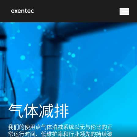
您在找什么？
搜索
气体减排
我们的使用点气体消减系统以无与伦比的正
常运行时间、低维护率和行业领先的持续破