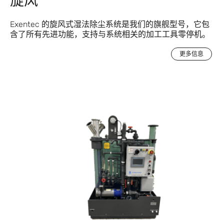
旋风
Exentec 的旋风式湿法除尘系统是我们的旗舰型号，它包
含了所有先进功能，支持与系统相关的加工工具零停机。
更多信息