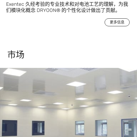
Exentec 久经考验的专业技术和对电池工艺的理解，为我
们模块化概念 DRYOON® 的个性化设计做出了贡献。
更多信息
市场