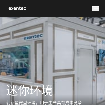
您在找什么？
搜索
迷你环境
创新型微型环境，用于生产具有成本竞争