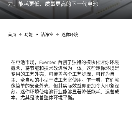
力、能耗更低、质量更高的下一代电池
首页
功能
洁净室
迷你环境
在电池市场，Exentec 首创了独特的模块化迷你环境
概念，将节能和技术改进融为一体。这些迷你环境是
专用的工艺外壳，可覆盖各个工艺步骤，可作为自
主、全自动的小型干法工艺室使用。乍一看，它们就
像简单的安全外壳，但其实际效益却更加令人印象深
刻。迷你环境使电池行业能够显著降低能耗、运营成
本，尤其是改善整体环境平衡。