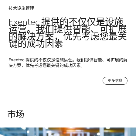
技术设施管理
Exentec 提供的不仅仅是设施
运营。我们提供智能、可扩展
的解决方案，优先考虑您最关
键的成功因素
Exentec 提供的不仅仅是设施运营。我们提供智能、可扩展的解
决方案，优先考虑您最关键的成功因素。
更多信息
市场