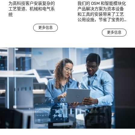
为高科技客户安装复杂的
我们的 OSM 和智能模块化
工艺管道、机械和电气系
产品解决方案为资本设备
和工具的安装带来了工艺
统
公用设施，节省了宝贵的
时间和费用，同时提高了
更多信息
质量、安全性和可维护
更多信息
性。