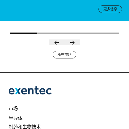
更多信息
所有市场
市场
半导体
制药和生物技术