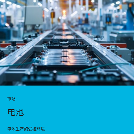
市场
电池
电池生产的受控环境