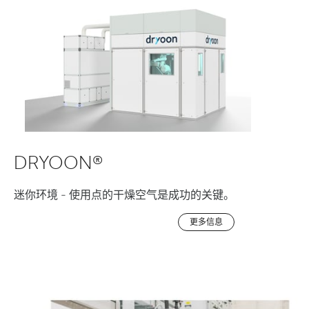
DRYOON®
迷你环境 - 使用点的干燥空气是成功的关键。
更多信息