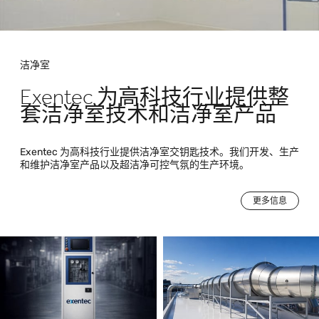
洁净室
Exentec 为高科技行业提供整
套洁净室技术和洁净室产品
Exentec 为高科技行业提供洁净室交钥匙技术。我们开发、生产
和维护洁净室产品以及超洁净可控气氛的生产环境。
更多信息