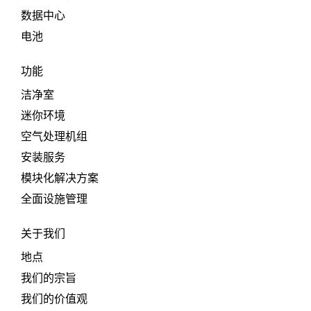
数据中心
电池
功能
洁净室
迷你环境
空气处理机组
安装服务
模块化解决方案
全面设施管理
关于我们
地点
我们的宗旨
我们的价值观