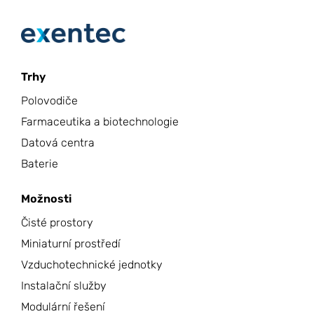
Trhy
Polovodiče
Farmaceutika a biotechnologie
Datová centra
Baterie
Možnosti
Čisté prostory
Miniaturní prostředí
Vzduchotechnické jednotky
Instalační služby
Modulární řešení