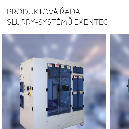
PRODUKTOVÁ ŘADA
SLURRY‑SYSTÉMŮ EXENTEC