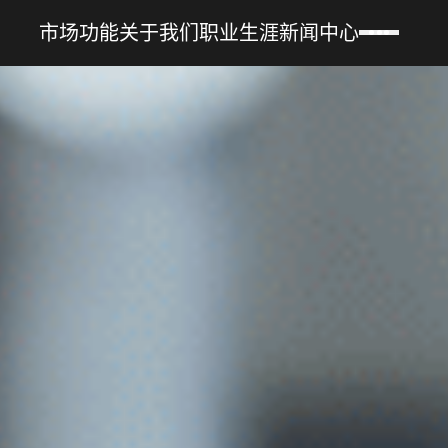
市场
功能
关于我们
职业生涯
新闻中心