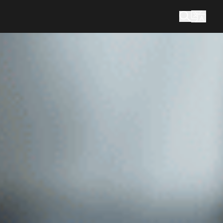
您在找什么？
搜索