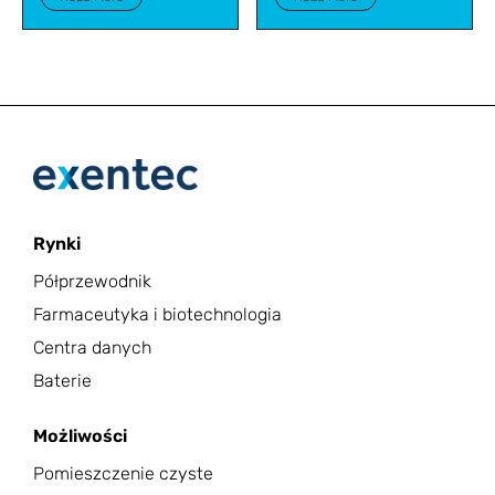
Rynki
Półprzewodnik
Farmaceutyka i biotechnologia
Centra danych
Baterie
Możliwości
Pomieszczenie czyste