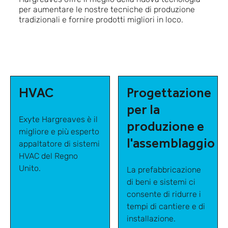
per aumentare le nostre tecniche di produzione
tradizionali e fornire prodotti migliori in loco.
HVAC
Progettazione
per la
Exyte Hargreaves è il
produzione e
migliore e più esperto
l'assemblaggio
appaltatore di sistemi
HVAC del Regno
Unito.
La prefabbricazione
di beni e sistemi ci
consente di ridurre i
tempi di cantiere e di
installazione.