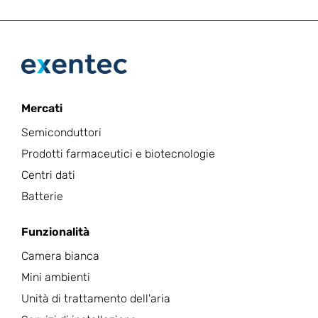
Mercati
Semiconduttori
Prodotti farmaceutici e biotecnologie
Centri dati
Batterie
Funzionalità
Camera bianca
Mini ambienti
Unità di trattamento dell'aria