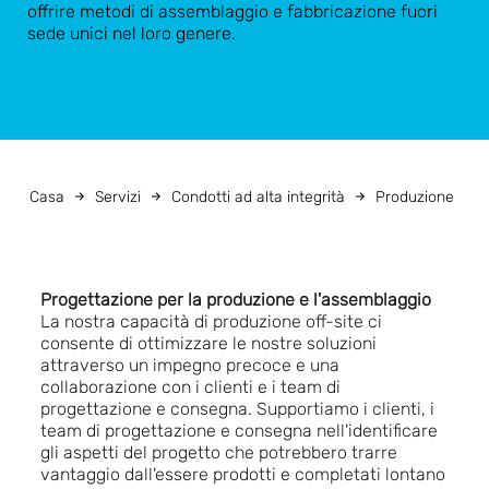
offrire metodi di assemblaggio e fabbricazione fuori
sede unici nel loro genere.
Casa
Servizi
Condotti ad alta integrità
Produzione
Progettazione per la produzione e l'assemblaggio
La nostra capacità di produzione off-site ci
consente di ottimizzare le nostre soluzioni
attraverso un impegno precoce e una
collaborazione con i clienti e i team di
progettazione e consegna.
Supportiamo i clienti, i
team di progettazione e consegna nell'identificare
gli aspetti del progetto che potrebbero trarre
vantaggio dall'essere prodotti e completati lontano