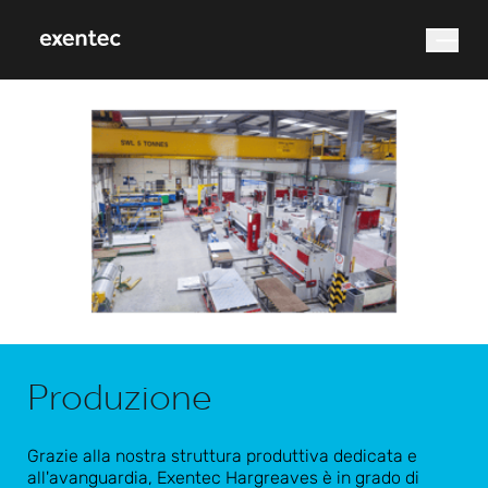
Cosa stai cercando?
Ricerca
Produzione
Grazie alla nostra struttura produttiva dedicata e
all'avanguardia, Exentec Hargreaves è in grado di