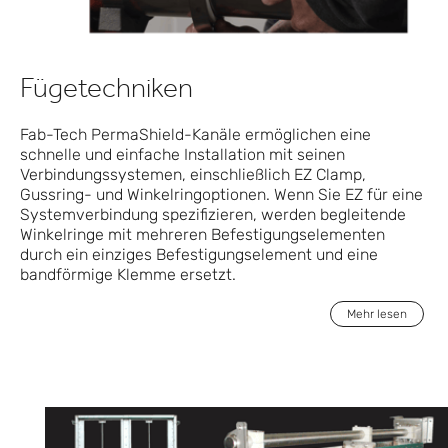
Fügetechniken
Fab-Tech PermaShield-Kanäle ermöglichen eine
schnelle und einfache Installation mit seinen
Verbindungssystemen, einschließlich EZ Clamp,
Gussring- und Winkelringoptionen. Wenn Sie EZ für eine
Systemverbindung spezifizieren, werden begleitende
Winkelringe mit mehreren Befestigungselementen
durch ein einziges Befestigungselement und eine
bandförmige Klemme ersetzt.
Mehr lesen