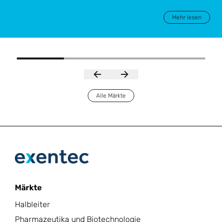
Mehr lesen
Alle Märkte
Märkte
Halbleiter
Pharmazeutika und Biotechnologie