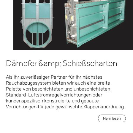
Dämpfer &amp; Schießscharten
Als Ihr zuverlässiger Partner für Ihr nächstes
Rauchabzugssystem bieten wir auch eine breite
Palette von beschichteten und unbeschichteten
Standard-Luftstromregelvorrichtungen oder
kundenspezifisch konstruierte und gebaute
Vorrichtungen für jede gewünschte Klappenanordnung.
Mehr lesen