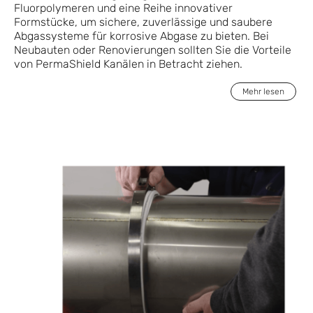
Fluorpolymeren und eine Reihe innovativer
Formstücke, um sichere, zuverlässige und saubere
Abgassysteme für korrosive Abgase zu bieten. Bei
Neubauten oder Renovierungen sollten Sie die Vorteile
von PermaShield Kanälen in Betracht ziehen.
Mehr lesen