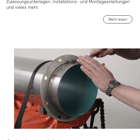
Zulassungsunterlagen, Installations- und Montageanleitungen
und vieles mehr.
Mehr lesen