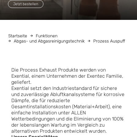
Jetzt bestellen
Startseite
Funktionen
Abgas- und Abgasreinigungstechnik
Prozess Auspuff
Die Process Exhaust Produkte werden von
Exential, einem Unternehmen der Exentec Familie,
geliefert.
Exential setzt den Industriestandard für sichere
und zuverlässige Abluftkanalsysteme für korrosive
Dämpfe, die für reduzierte
Gesamtinstallationskosten (Material+Arbeit), eine
einfache Installation unter ALLEN
Wetterbedingungen und die Eliminierung von 100%
der lebenslangen Wartung im Vergleich zu
alternativen Produkten entwickelt wurden.