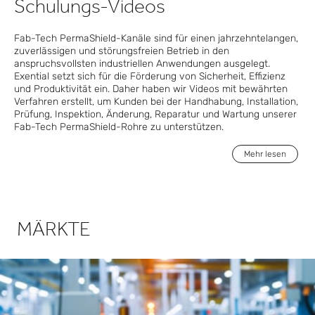
Schulungs-Videos
Fab-Tech PermaShield-Kanäle sind für einen jahrzehntelangen,
zuverlässigen und störungsfreien Betrieb in den
anspruchsvollsten industriellen Anwendungen ausgelegt.
Exential setzt sich für die Förderung von Sicherheit, Effizienz
und Produktivität ein. Daher haben wir Videos mit bewährten
Verfahren erstellt, um Kunden bei der Handhabung, Installation,
Prüfung, Inspektion, Änderung, Reparatur und Wartung unserer
Fab-Tech PermaShield-Rohre zu unterstützen.
Mehr lesen
MÄRKTE