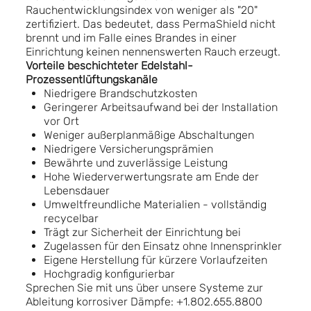
Rauchentwicklungsindex von weniger als "20"
zertifiziert. Das bedeutet, dass PermaShield nicht
brennt und im Falle eines Brandes in einer
Einrichtung keinen nennenswerten Rauch erzeugt.
Vorteile beschichteter Edelstahl-
Prozessentlüftungskanäle
Niedrigere Brandschutzkosten
Geringerer Arbeitsaufwand bei der Installation
vor Ort
Weniger außerplanmäßige Abschaltungen
Niedrigere Versicherungsprämien
Bewährte und zuverlässige Leistung
Hohe Wiederverwertungsrate am Ende der
Lebensdauer
Umweltfreundliche Materialien - vollständig
recycelbar
Trägt zur Sicherheit der Einrichtung bei
Zugelassen für den Einsatz ohne Innensprinkler
Eigene Herstellung für kürzere Vorlaufzeiten
Hochgradig konfigurierbar
Sprechen Sie mit uns über unsere Systeme zur
Ableitung korrosiver Dämpfe: +1.802.655.8800