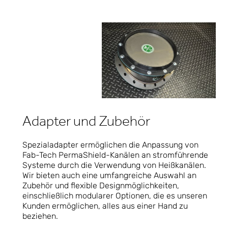
Adapter und Zubehör
Spezialadapter ermöglichen die Anpassung von
Fab-Tech PermaShield-Kanälen an stromführende
Systeme durch die Verwendung von Heißkanälen.
Wir bieten auch eine umfangreiche Auswahl an
Zubehör und flexible Designmöglichkeiten,
einschließlich modularer Optionen, die es unseren
Kunden ermöglichen, alles aus einer Hand zu
beziehen.