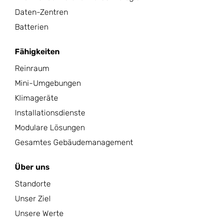
Daten-Zentren
Batterien
Fähigkeiten
Reinraum
Mini-Umgebungen
Klimageräte
Installationsdienste
Modulare Lösungen
Gesamtes Gebäudemanagement
Über uns
Standorte
Unser Ziel
Unsere Werte