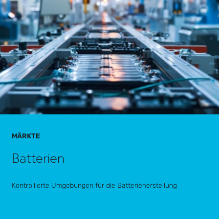
MÄRKTE
Batterien
Kontrollierte Umgebungen für die Batterieherstellung