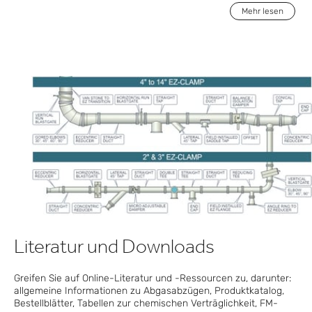
Mehr lesen
Literatur und Downloads
Greifen Sie auf Online-Literatur und -Ressourcen zu, darunter:
allgemeine Informationen zu Abgasabzügen, Produktkatalog,
Bestellblätter, Tabellen zur chemischen Verträglichkeit, FM-