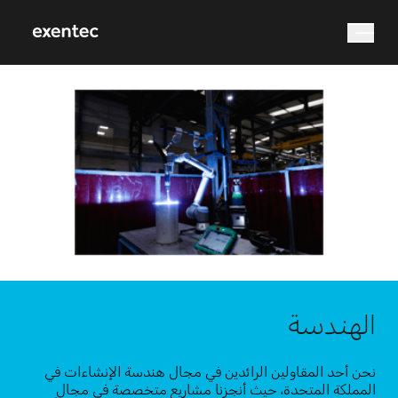
Search
الهندسة
نحن أحد المقاولين الرائدين في مجال هندسة الإنشاءات في
المملكة المتحدة، حيث أنجزنا مشاريع متخصصة في مجال