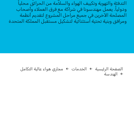
التدفئة والتهوية وتكييف الهواء والسلامة من الحرائق محلياً
ودولياً. يعمل مهندسونا في شراكة مع فرق العملاء وأصحاب
المصلحة الآخرين في جميع مراحل المشروع لتقديم أنظمة
ومرافق وبنية تحتية استثنائية لتشكيل مستقبل المملكة المتحدة
الصفحة الرئيسية
الخدمات
مجاري هواء عالية التكامل
الهندسة