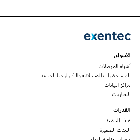
الأسواق
أشباه الموصلات
المستحضرات الصيدلانية والتكنولوجيا الحيوية
مراكز البيانات
البطاريات
القدرات
غرف التنظيف
البيئات الصغيرة
وحدات مناولة الهواء